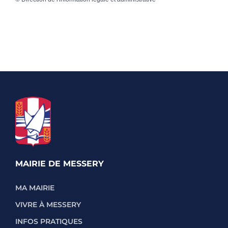
MAIRIE DE MESSERY
MA MAIRIE
VIVRE À MESSERY
INFOS PRATIQUES