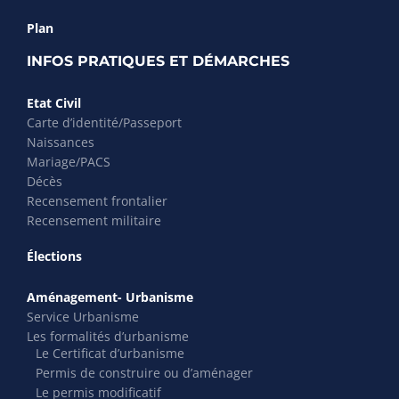
Plan
INFOS PRATIQUES ET DÉMARCHES
Etat Civil
Carte d’identité/Passeport
Naissances
Mariage/PACS
Décès
Recensement frontalier
Recensement militaire
Élections
Aménagement- Urbanisme
Service Urbanisme
Les formalités d’urbanisme
Le Certificat d’urbanisme
Permis de construire ou d’aménager
Le permis modificatif