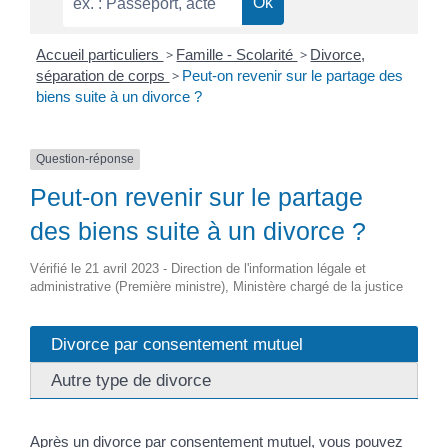
Accueil particuliers
>
Famille - Scolarité
>
Divorce,
séparation de corps
>
Peut-on revenir sur le partage des
biens suite à un divorce ?
Question-réponse
Peut-on revenir sur le partage
des biens suite à un divorce ?
Vérifié le 21 avril 2023 - Direction de l'information légale et
administrative (Première ministre), Ministère chargé de la justice
Divorce par consentement mutuel
Autre type de divorce
Après un
divorce par consentement mutuel
, vous pouvez