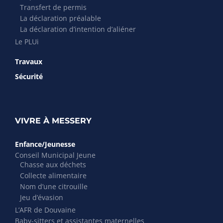
Transfert de permis
La déclaration préalable
La déclaration d’intention d’aliéner
Le PLUi
Travaux
Sécurité
VIVRE À MESSERY
Enfance/Jeunesse
Conseil Municipal Jeune
Chasse aux déchets
Collecte alimentaire
Nom d’une citrouille
Jeu d’évasion
L’AFR de Douvaine
Baby-sitters et assistantes maternelles