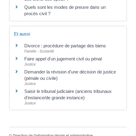
Quels sont les modes de preuve dans un
procès civil ?
Et aussi
Divorce : procédure de partage des biens
Famille - Scolarité
Faire appel d'un jugement civil ou pénal
Justice
Demander la révision d'une décision de justice
(pénale ou civile)
Justice
Saisir le tribunal judiciaire (anciens tribunaux
d'instance/de grande instance)
Justice
©
Direction de l'information légale et administrative