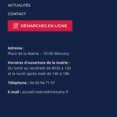
ACTUALITÉS
CONTACT
DÉMARCHES EN LIGNE
Adresse :
Place de la Mairie – 74140 Messery
Horaires d’ouverture de la mairie :
Du lundi au vendredi de 8h30 à 12h
et le lundi après-midi de 14h à 18h.
Téléphone :
04.50.94.71.57
E-mail :
accueil.mairie@messery.fr