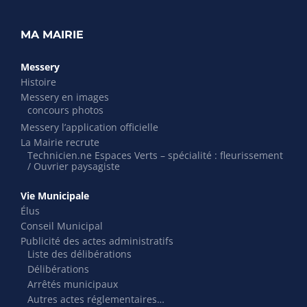
MA MAIRIE
Messery
Histoire
Messery en images
concours photos
Messery l’application officielle
La Mairie recrute
Technicien.ne Espaces Verts – spécialité : fleurissement
/ Ouvrier paysagiste
Vie Municipale
Élus
Conseil Municipal
Publicité des actes administratifs
Liste des délibérations
Délibérations
Arrêtés municipaux
Autres actes réglementaires…