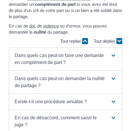
demander un
complément de part
si vous avez été lésé
de plus d'un 1/4 de votre part ou si un bien a été oublié dans
le partage.
En cas de
dol
, de
violence
ou d'erreur, vous pouvez
demander la
nullité
du partage.
Tout replier
Tout déplier
Dans quels cas peut-on faire une demande
en complément de part ?
Dans quels cas peut-on demander la nullité
de partage ?
Existe-t-il une procédure amiable ?
En cas de désaccord, comment saisir le
juge ?