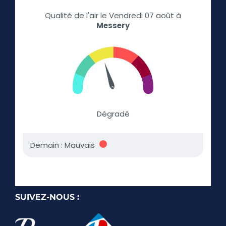
SUIVEZ-NOUS :