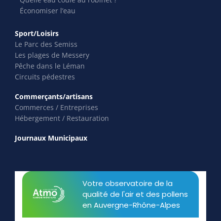
Économiser l’eau
Sport/Loisirs
Le Parc des Semiss
Les plages de Messery
Pêche dans le Léman
Circuits pédestres
Commerçants/artisans
Commerces / Entreprises
Hébergement / Restauration
Journaux Municipaux