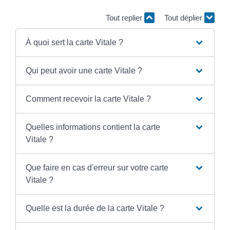
Tout replier
Tout déplier
À quoi sert la carte Vitale ?
Qui peut avoir une carte Vitale ?
Comment recevoir la carte Vitale ?
Quelles informations contient la carte
Vitale ?
Que faire en cas d'erreur sur votre carte
Vitale ?
Quelle est la durée de la carte Vitale ?