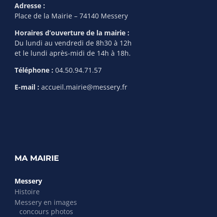
Adresse :
Place de la Mairie – 74140 Messery
Horaires d’ouverture de la mairie :
Du lundi au vendredi de 8h30 à 12h
et le lundi après-midi de 14h à 18h.
Téléphone :
04.50.94.71.57
E-mail :
accueil.mairie@messery.fr
MA MAIRIE
Messery
Histoire
Messery en images
concours photos