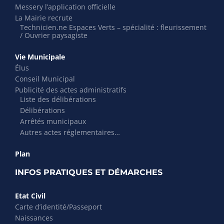
Messery l’application officielle
La Mairie recrute
Technicien.ne Espaces Verts – spécialité : fleurissement
/ Ouvrier paysagiste
Vie Municipale
Élus
Conseil Municipal
Publicité des actes administratifs
Liste des délibérations
Délibérations
Arrêtés municipaux
Autres actes réglementaires…
Plan
INFOS PRATIQUES ET DÉMARCHES
Etat Civil
Carte d’identité/Passeport
Naissances