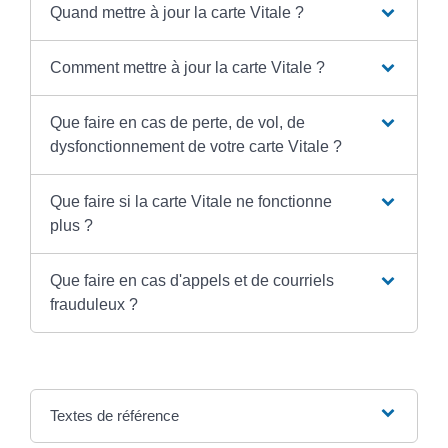
Quand mettre à jour la carte Vitale ?
Comment mettre à jour la carte Vitale ?
Que faire en cas de perte, de vol, de
dysfonctionnement de votre carte Vitale ?
Que faire si la carte Vitale ne fonctionne
plus ?
Que faire en cas d'appels et de courriels
frauduleux ?
Textes de référence