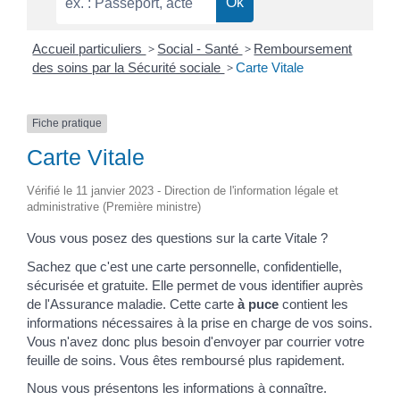
Accueil particuliers
>
Social - Santé
>
Remboursement
des soins par la Sécurité sociale
>
Carte Vitale
Fiche pratique
Carte Vitale
Vérifié le 11 janvier 2023 - Direction de l'information légale et
administrative (Première ministre)
Vous vous posez des questions sur la carte Vitale ?
Sachez que c'est une carte personnelle, confidentielle,
sécurisée et gratuite. Elle permet de vous identifier auprès
de l'Assurance maladie. Cette carte
à puce
contient les
informations nécessaires à la prise en charge de vos soins.
Vous n'avez donc plus besoin d'envoyer par courrier votre
feuille de soins. Vous êtes remboursé plus rapidement.
Nous vous présentons les informations à connaître.