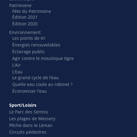
Patrimoine
Fête du Patrimoine
Édition 2021
Édition 2020
Environnement
Les points de tri
Énergies renouvelables
Éclairage public
Agir contre le moustique tigre
L’Air
L’Eau
Le grand cycle de l’eau
Quelle eau coule au robinet ?
Économiser l’eau
Sport/Loisirs
Le Parc des Semiss
Les plages de Messery
Pêche dans le Léman
Circuits pédestres