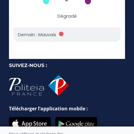
SUIVEZ-NOUS :
Télécharger l’application mobile :
Nous utilisons et stockons des