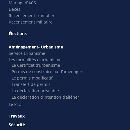
Mariage/PACS
Décès
Recensement frontalier
Recensement militaire
Élections
Aménagement- Urbanisme
Service Urbanisme
Les formalités d’urbanisme
Le Certificat d’urbanisme
Permis de construire ou d’aménager
Le permis modificatif
Transfert de permis
La déclaration préalable
La déclaration d’intention d’aliéner
Le PLUi
Travaux
Sécurité