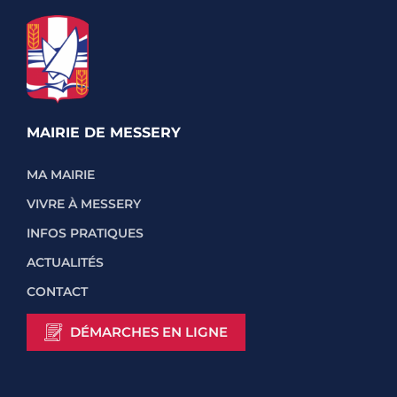
MAIRIE DE MESSERY
MA MAIRIE
VIVRE À MESSERY
INFOS PRATIQUES
ACTUALITÉS
CONTACT
DÉMARCHES EN LIGNE