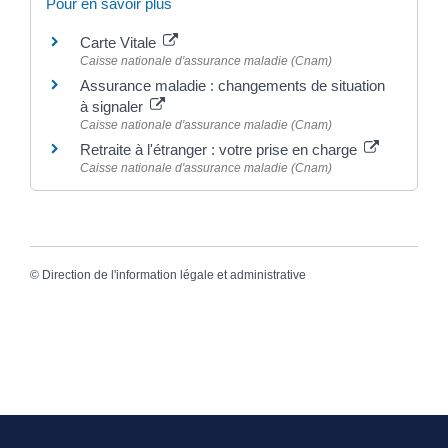
Pour en savoir plus
Carte Vitale
Caisse nationale d'assurance maladie (Cnam)
Assurance maladie : changements de situation
à signaler
Caisse nationale d'assurance maladie (Cnam)
Retraite à l'étranger : votre prise en charge
Caisse nationale d'assurance maladie (Cnam)
©
Direction de l'information légale et administrative