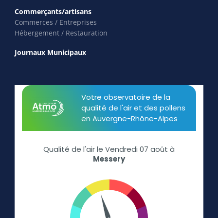
Commerçants/artisans
Commerces / Entreprises
Hébergement / Restauration
Journaux Municipaux