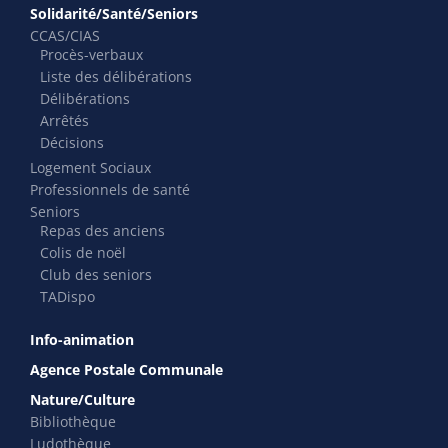
Solidarité/Santé/Seniors
CCAS/CIAS
Procès-verbaux
Liste des délibérations
Délibérations
Arrêtés
Décisions
Logement Sociaux
Professionnels de santé
Seniors
Repas des anciens
Colis de noël
Club des seniors
TADispo
Info-animation
Agence Postale Communale
Nature/Culture
Bibliothèque
Ludothèque