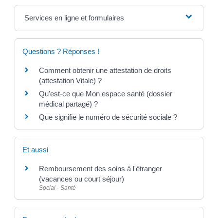
Services en ligne et formulaires
Questions ? Réponses !
Comment obtenir une attestation de droits
(attestation Vitale) ?
Qu'est-ce que Mon espace santé (dossier
médical partagé) ?
Que signifie le numéro de sécurité sociale ?
Et aussi
Remboursement des soins à l'étranger
(vacances ou court séjour)
Social - Santé