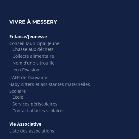
VIVRE À MESSERY
Enfance/Jeunesse
Conseil Municipal Jeune
Chasse aux déchets
Collecte alimentaire
Nom d’une citrouille
Jeu d’évasion
L’AFR de Douvaine
Baby-sitters et assistantes maternelles
Scolaire
École
Services périscolaires
Contact affaires scolaires
Vie Associative
Liste des associations