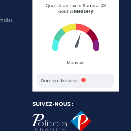
rnelles
SUIVEZ-NOUS :