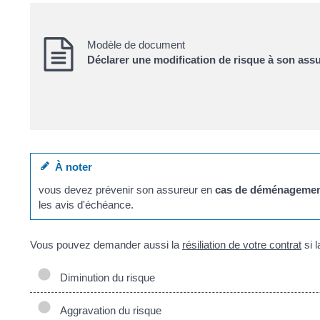
Modèle de document
Déclarer une modification de risque à son ass
À noter
vous devez prévenir son assureur en
cas de déménageme
les avis d'échéance.
Vous pouvez demander aussi la
résiliation de votre contrat
si l
Diminution du risque
Aggravation du risque