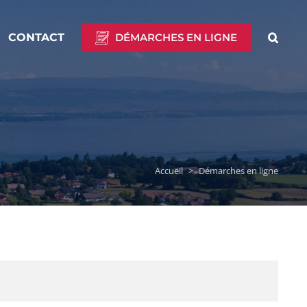
CONTACT
DÉMARCHES EN LIGNE
Accueil
>
Démarches en ligne