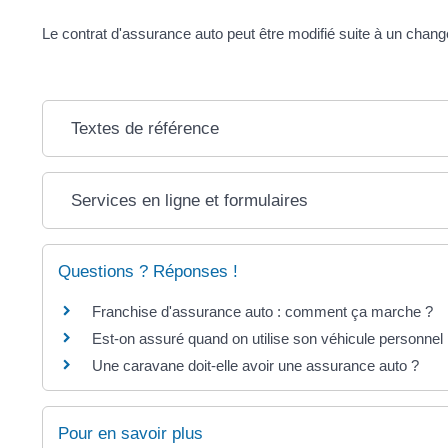
Le contrat d'assurance auto peut être modifié suite à un changem
Textes de référence
Services en ligne et formulaires
Questions ? Réponses !
Franchise d'assurance auto : comment ça marche ?
Est-on assuré quand on utilise son véhicule personnel p
Une caravane doit-elle avoir une assurance auto ?
Pour en savoir plus