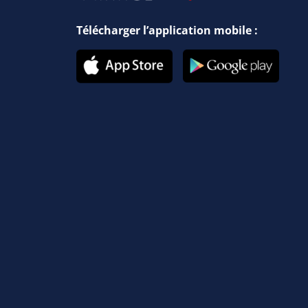
Télécharger l’application mobile :