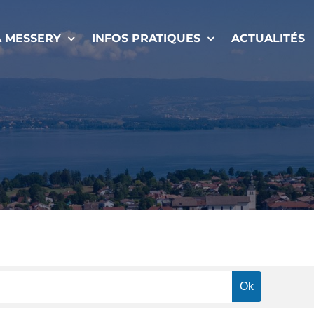
À MESSERY
INFOS PRATIQUES
ACTUALITÉS