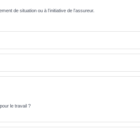
ent de situation ou à l'initiative de l'assureur.
our le travail ?