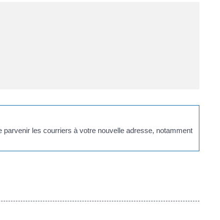
e parvenir les courriers à votre nouvelle adresse, notamment