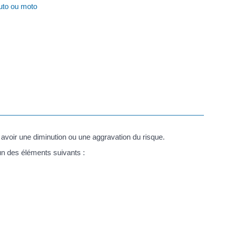
auto ou moto
y avoir une diminution ou une aggravation du risque.
n des éléments suivants :