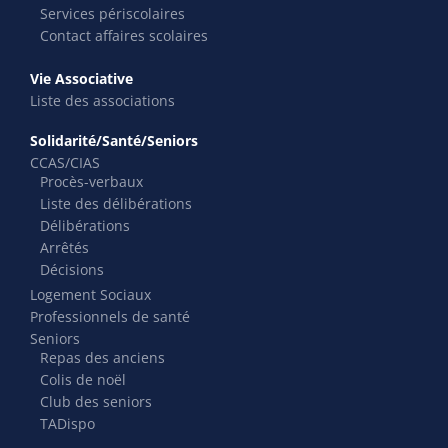
Services périscolaires
Contact affaires scolaires
Vie Associative
Liste des associations
Solidarité/Santé/Seniors
CCAS/CIAS
Procès-verbaux
Liste des délibérations
Délibérations
Arrêtés
Décisions
Logement Sociaux
Professionnels de santé
Seniors
Repas des anciens
Colis de noël
Club des seniors
TADispo