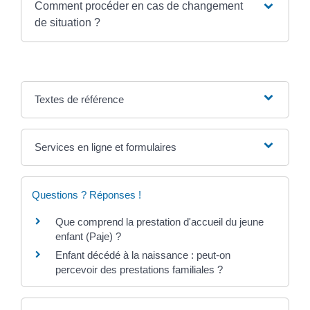
Comment procéder en cas de changement
de situation ?
Textes de référence
Services en ligne et formulaires
Questions ? Réponses !
Que comprend la prestation d'accueil du jeune
enfant (Paje) ?
Enfant décédé à la naissance : peut-on
percevoir des prestations familiales ?