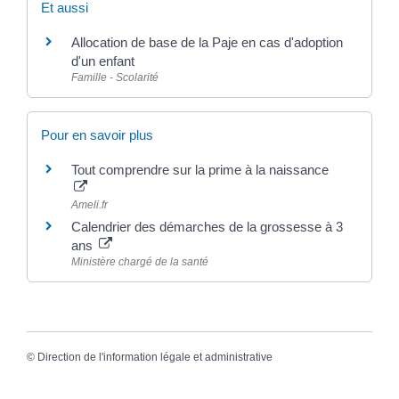
Et aussi
Allocation de base de la Paje en cas d'adoption
d'un enfant
Famille - Scolarité
Pour en savoir plus
Tout comprendre sur la prime à la naissance
Ameli.fr
Calendrier des démarches de la grossesse à 3
ans
Ministère chargé de la santé
©
Direction de l'information légale et administrative