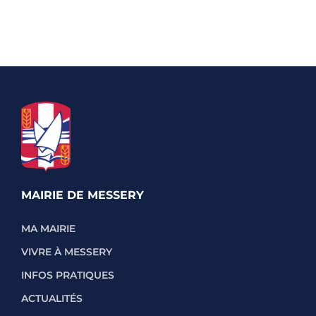
MAIRIE DE MESSERY
MA MAIRIE
VIVRE À MESSERY
INFOS PRATIQUES
ACTUALITÉS