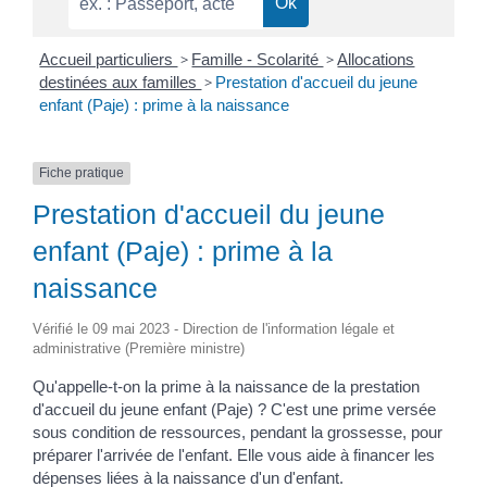
Accueil particuliers
>
Famille - Scolarité
>
Allocations
destinées aux familles
>
Prestation d'accueil du jeune
enfant (Paje) : prime à la naissance
Fiche pratique
Prestation d'accueil du jeune
enfant (Paje) : prime à la
naissance
Vérifié le 09 mai 2023 - Direction de l'information légale et
administrative (Première ministre)
Qu'appelle-t-on la prime à la naissance de la prestation
d'accueil du jeune enfant (Paje) ? C'est une prime versée
sous condition de ressources, pendant la grossesse, pour
préparer l'arrivée de l'enfant. Elle vous aide à financer les
dépenses liées à la naissance d'un d'enfant.