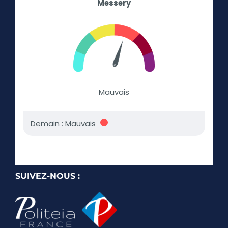
SUIVEZ-NOUS :