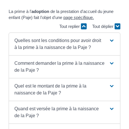
La prime à l'
adoption
de la prestation d'accueil du jeune
enfant (Paje) fait l'objet d'une
page spécifique.
Tout replier
Tout déplier
Quelles sont les conditions pour avoir droit
à la prime à la naissance de la Paje ?
Comment demander la prime à la naissance
de la Paje ?
Quel est le montant de la prime à la
naissance de la Paje ?
Quand est versée la prime à la naissance
de la Paje ?