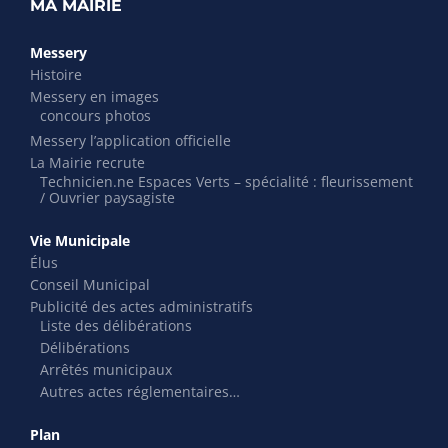
MA MAIRIE
Messery
Histoire
Messery en images
concours photos
Messery l’application officielle
La Mairie recrute
Technicien.ne Espaces Verts – spécialité : fleurissement
/ Ouvrier paysagiste
Vie Municipale
Élus
Conseil Municipal
Publicité des actes administratifs
Liste des délibérations
Délibérations
Arrêtés municipaux
Autres actes réglementaires…
Plan