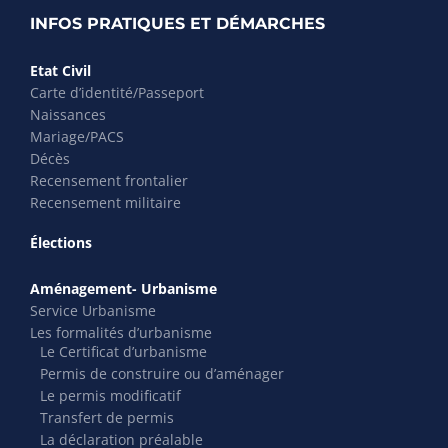
INFOS PRATIQUES ET DÉMARCHES
Etat Civil
Carte d’identité/Passeport
Naissances
Mariage/PACS
Décès
Recensement frontalier
Recensement militaire
Élections
Aménagement- Urbanisme
Service Urbanisme
Les formalités d’urbanisme
Le Certificat d’urbanisme
Permis de construire ou d’aménager
Le permis modificatif
Transfert de permis
La déclaration préalable