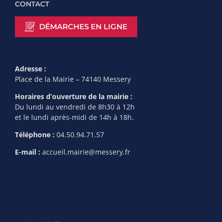
CONTACT
DÉMARCHES EN LIGNE
Adresse :
Place de la Mairie – 74140 Messery
Horaires d’ouverture de la mairie :
Du lundi au vendredi de 8h30 à 12h
et le lundi après-midi de 14h à 18h.
Téléphone :
04.50.94.71.57
E-mail :
accueil.mairie@messery.fr