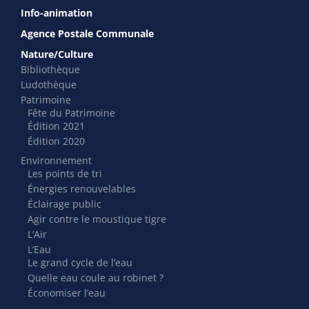
Info-animation
Agence Postale Communale
Nature/Culture
Bibliothèque
Ludothèque
Patrimoine
Fête du Patrimoine
Édition 2021
Édition 2020
Environnement
Les points de tri
Énergies renouvelables
Éclairage public
Agir contre le moustique tigre
L’Air
L’Eau
Le grand cycle de l’eau
Quelle eau coule au robinet ?
Économiser l’eau