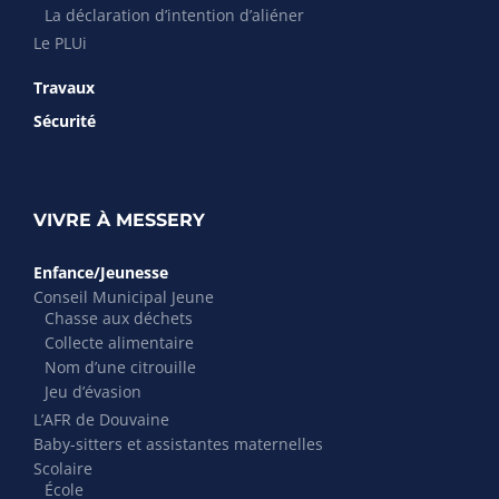
La déclaration d’intention d’aliéner
Le PLUi
Travaux
Sécurité
VIVRE À MESSERY
Enfance/Jeunesse
Conseil Municipal Jeune
Chasse aux déchets
Collecte alimentaire
Nom d’une citrouille
Jeu d’évasion
L’AFR de Douvaine
Baby-sitters et assistantes maternelles
Scolaire
École