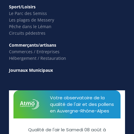
Sport/Loisirs
Le Parc des Semiss
Les plages de Messery
Pêche dans le Léman
Circuits pédestres
Commerçants/artisans
Commerces / Entreprises
Hébergement / Restauration
Journaux Municipaux