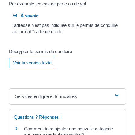
Par exemple, en cas de
perte
ou de
vol
.
À savoir
l'adresse n'est pas indiquée sur le permis de conduire
au format "carte de crédit"
Décrypter le permis de conduire
Voir la version texte
Services en ligne et formulaires
Questions ? Réponses !
Comment faire ajouter une nouvelle catégorie