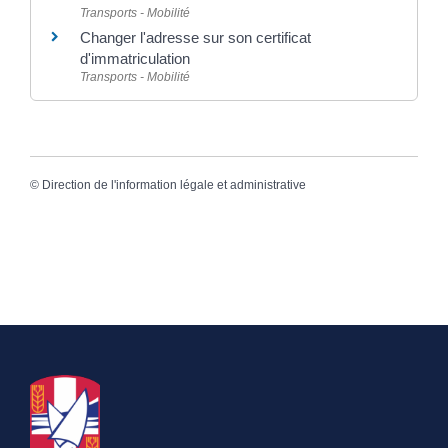
Transports - Mobilité
Changer l'adresse sur son certificat
d'immatriculation
Transports - Mobilité
©
Direction de l'information légale et administrative