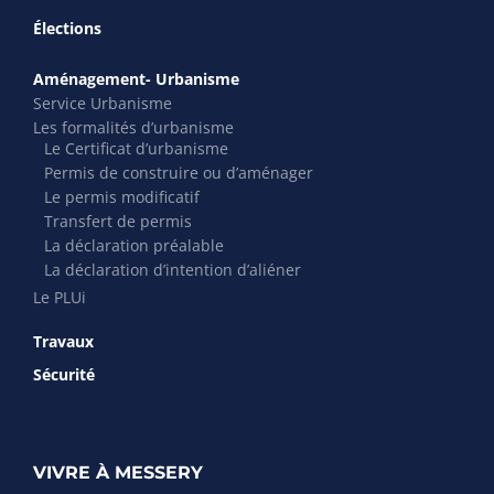
Élections
Aménagement- Urbanisme
Service Urbanisme
Les formalités d’urbanisme
Le Certificat d’urbanisme
Permis de construire ou d’aménager
Le permis modificatif
Transfert de permis
La déclaration préalable
La déclaration d’intention d’aliéner
Le PLUi
Travaux
Sécurité
VIVRE À MESSERY