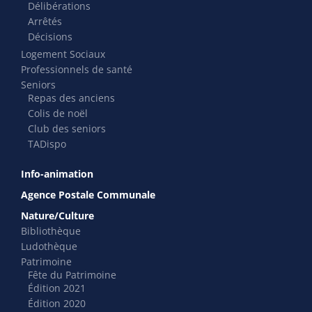
Délibérations
Arrêtés
Décisions
Logement Sociaux
Professionnels de santé
Seniors
Repas des anciens
Colis de noël
Club des seniors
TADispo
Info-animation
Agence Postale Communale
Nature/Culture
Bibliothèque
Ludothèque
Patrimoine
Fête du Patrimoine
Édition 2021
Édition 2020