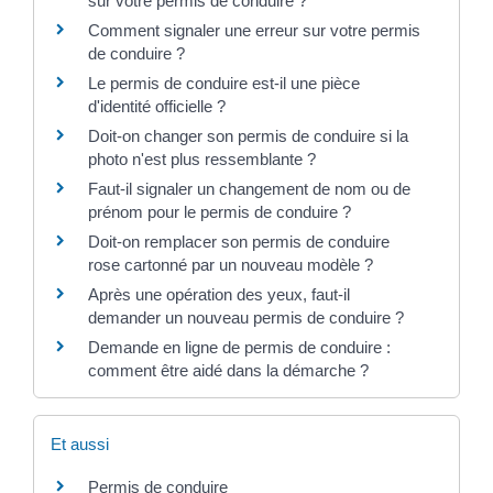
sur votre permis de conduire ?
Comment signaler une erreur sur votre permis
de conduire ?
Le permis de conduire est-il une pièce
d'identité officielle ?
Doit-on changer son permis de conduire si la
photo n'est plus ressemblante ?
Faut-il signaler un changement de nom ou de
prénom pour le permis de conduire ?
Doit-on remplacer son permis de conduire
rose cartonné par un nouveau modèle ?
Après une opération des yeux, faut-il
demander un nouveau permis de conduire ?
Demande en ligne de permis de conduire :
comment être aidé dans la démarche ?
Et aussi
Permis de conduire