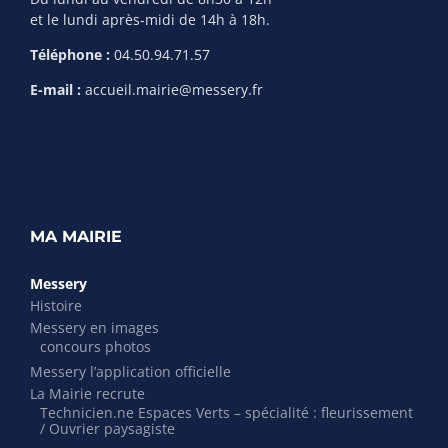
et le lundi après-midi de 14h à 18h.
Téléphone :
04.50.94.71.57
E-mail :
accueil.mairie@messery.fr
MA MAIRIE
Messery
Histoire
Messery en images
concours photos
Messery l’application officielle
La Mairie recrute
Technicien.ne Espaces Verts – spécialité : fleurissement
/ Ouvrier paysagiste