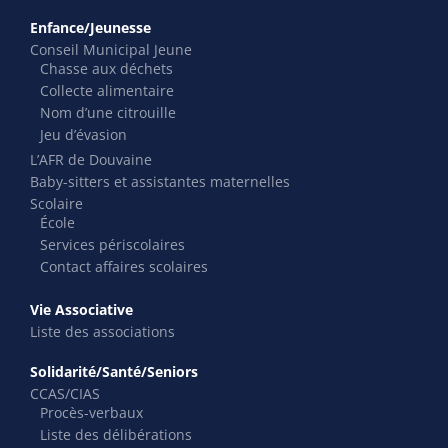
Enfance/Jeunesse
Conseil Municipal Jeune
Chasse aux déchets
Collecte alimentaire
Nom d’une citrouille
Jeu d’évasion
L’AFR de Douvaine
Baby-sitters et assistantes maternelles
Scolaire
École
Services périscolaires
Contact affaires scolaires
Vie Associative
Liste des associations
Solidarité/Santé/Seniors
CCAS/CIAS
Procès-verbaux
Liste des délibérations