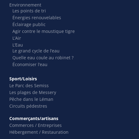
Environnement
Les points de tri
Énergies renouvelables
Éclairage public
Agir contre le moustique tigre
L’Air
L’Eau
Le grand cycle de l’eau
Quelle eau coule au robinet ?
Économiser l’eau
Sport/Loisirs
Le Parc des Semiss
Les plages de Messery
Pêche dans le Léman
Circuits pédestres
Commerçants/artisans
Commerces / Entreprises
Hébergement / Restauration