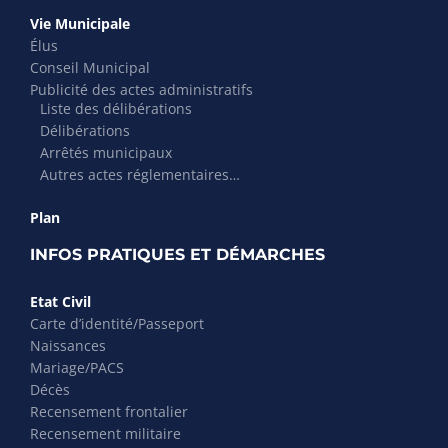
Vie Municipale
Élus
Conseil Municipal
Publicité des actes administratifs
Liste des délibérations
Délibérations
Arrêtés municipaux
Autres actes réglementaires…
Plan
INFOS PRATIQUES ET DÉMARCHES
Etat Civil
Carte d’identité/Passeport
Naissances
Mariage/PACS
Décès
Recensement frontalier
Recensement militaire