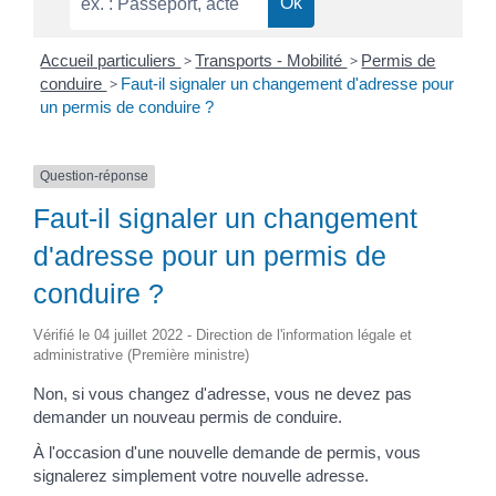
Accueil particuliers
>
Transports - Mobilité
>
Permis de
conduire
>
Faut-il signaler un changement d'adresse pour
un permis de conduire ?
Question-réponse
Faut-il signaler un changement
d'adresse pour un permis de
conduire ?
Vérifié le 04 juillet 2022 - Direction de l'information légale et
administrative (Première ministre)
Non, si vous changez d'adresse, vous ne devez pas
demander un nouveau permis de conduire.
À l'occasion d'une nouvelle demande de permis, vous
signalerez simplement votre nouvelle adresse.