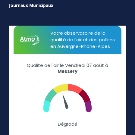
Journaux Municipaux