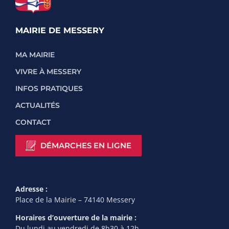
MAIRIE DE MESSERY
MA MAIRIE
VIVRE À MESSERY
INFOS PRATIQUES
ACTUALITÉS
CONTACT
DÉMARCHES EN LIGNE
Adresse :
Place de la Mairie – 74140 Messery
Horaires d’ouverture de la mairie :
Du lundi au vendredi de 8h30 à 12h