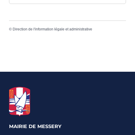
©
Direction de l'information légale et administrative
MAIRIE DE MESSERY