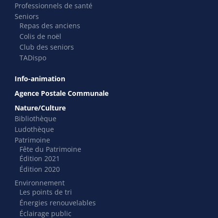
Professionnels de santé
Seniors
Repas des anciens
Colis de noël
Club des seniors
TADispo
Info-animation
Agence Postale Communale
Nature/Culture
Bibliothèque
Ludothèque
Patrimoine
Fête du Patrimoine
Édition 2021
Édition 2020
Environnement
Les points de tri
Énergies renouvelables
Éclairage public