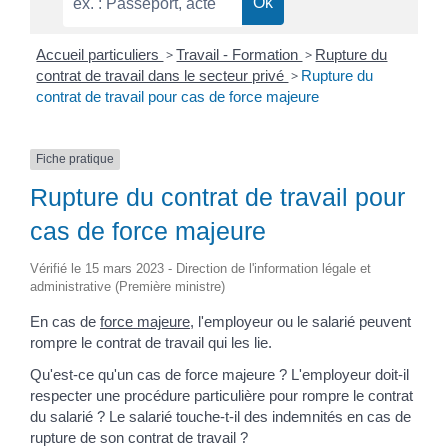
Accueil particuliers
>
Travail - Formation
>
Rupture du
contrat de travail dans le secteur privé
>
Rupture du
contrat de travail pour cas de force majeure
Fiche pratique
Rupture du contrat de travail pour
cas de force majeure
Vérifié le 15 mars 2023 - Direction de l'information légale et
administrative (Première ministre)
En cas de
force majeure
, l'employeur ou le salarié peuvent
rompre le contrat de travail qui les lie.
Qu'est-ce qu'un cas de force majeure ? L'employeur doit-il
respecter une procédure particulière pour rompre le contrat
du salarié ? Le salarié touche-t-il des indemnités en cas de
rupture de son contrat de travail ?