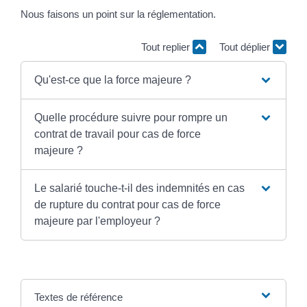
Nous faisons un point sur la réglementation.
Tout replier
Tout déplier
Qu'est-ce que la force majeure ?
Quelle procédure suivre pour rompre un
contrat de travail pour cas de force
majeure ?
Le salarié touche-t-il des indemnités en cas
de rupture du contrat pour cas de force
majeure par l'employeur ?
Textes de référence