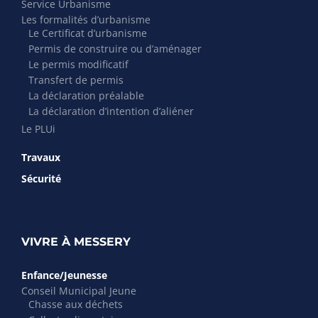
Service Urbanisme
Les formalités d’urbanisme
Le Certificat d’urbanisme
Permis de construire ou d’aménager
Le permis modificatif
Transfert de permis
La déclaration préalable
La déclaration d’intention d’aliéner
Le PLUi
Travaux
Sécurité
VIVRE À MESSERY
Enfance/Jeunesse
Conseil Municipal Jeune
Chasse aux déchets