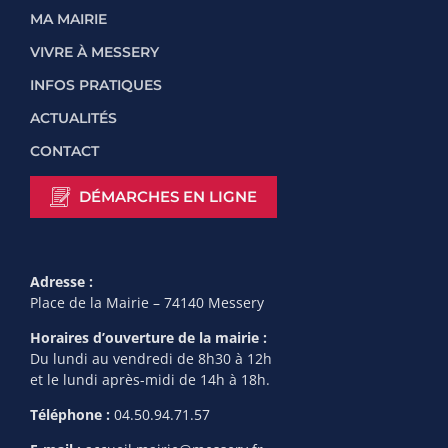
MA MAIRIE
VIVRE À MESSERY
INFOS PRATIQUES
ACTUALITÉS
CONTACT
DÉMARCHES EN LIGNE
Adresse :
Place de la Mairie – 74140 Messery
Horaires d’ouverture de la mairie :
Du lundi au vendredi de 8h30 à 12h
et le lundi après-midi de 14h à 18h.
Téléphone :
04.50.94.71.57