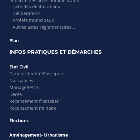
Publicité des actes administratifs
Liste des délibérations
Délibérations
Arrêtés municipaux
Autres actes réglementaires…
Plan
INFOS PRATIQUES ET DÉMARCHES
Etat Civil
Carte d’identité/Passeport
Naissances
Mariage/PACS
Décès
Recensement frontalier
Recensement militaire
Élections
Aménagement- Urbanisme