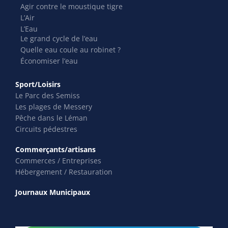
Agir contre le moustique tigre
L’Air
L’Eau
Le grand cycle de l’eau
Quelle eau coule au robinet ?
Économiser l’eau
Sport/Loisirs
Le Parc des Semiss
Les plages de Messery
Pêche dans le Léman
Circuits pédestres
Commerçants/artisans
Commerces / Entreprises
Hébergement / Restauration
Journaux Municipaux