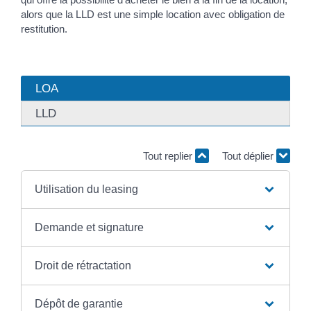
alors que la LLD est une simple location avec obligation de
restitution.
LOA
LLD
Tout replier
Tout déplier
Utilisation du leasing
Demande et signature
Droit de rétractation
Dépôt de garantie