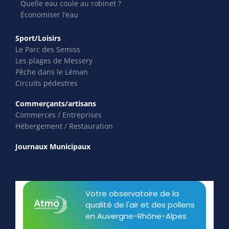
Quelle eau coule au robinet ?
Économiser l’eau
Sport/Loisirs
Le Parc des Semiss
Les plages de Messery
Pêche dans le Léman
Circuits pédestres
Commerçants/artisans
Commerces / Entreprises
Hébergement / Restauration
Journaux Municipaux