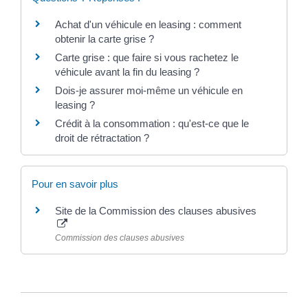
Achat d'un véhicule en leasing : comment
obtenir la carte grise ?
Carte grise : que faire si vous rachetez le
véhicule avant la fin du leasing ?
Dois-je assurer moi-même un véhicule en
leasing ?
Crédit à la consommation : qu'est-ce que le
droit de rétractation ?
Pour en savoir plus
Site de la Commission des clauses abusives
Commission des clauses abusives