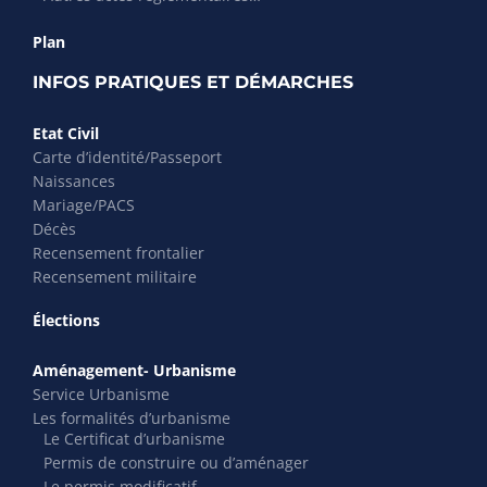
Plan
INFOS PRATIQUES ET DÉMARCHES
Etat Civil
Carte d’identité/Passeport
Naissances
Mariage/PACS
Décès
Recensement frontalier
Recensement militaire
Élections
Aménagement- Urbanisme
Service Urbanisme
Les formalités d’urbanisme
Le Certificat d’urbanisme
Permis de construire ou d’aménager
Le permis modificatif