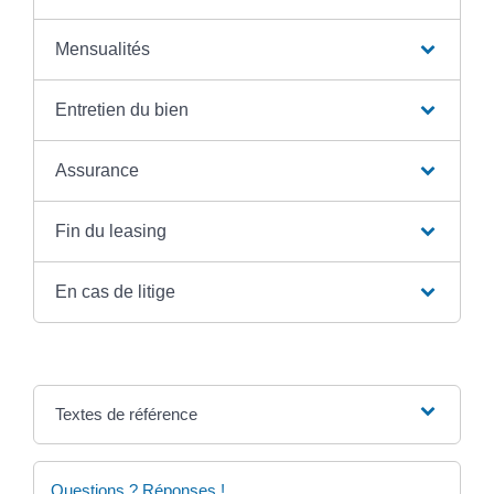
Mensualités
Entretien du bien
Assurance
Fin du leasing
En cas de litige
Textes de référence
Questions ? Réponses !