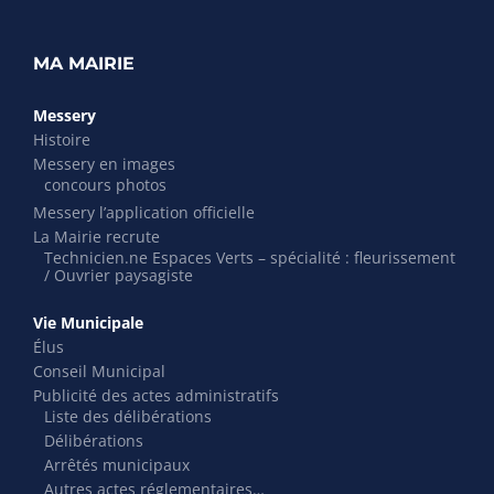
MA MAIRIE
Messery
Histoire
Messery en images
concours photos
Messery l’application officielle
La Mairie recrute
Technicien.ne Espaces Verts – spécialité : fleurissement
/ Ouvrier paysagiste
Vie Municipale
Élus
Conseil Municipal
Publicité des actes administratifs
Liste des délibérations
Délibérations
Arrêtés municipaux
Autres actes réglementaires…