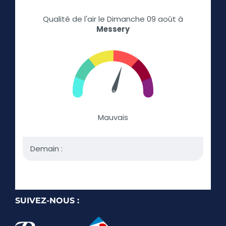
SUIVEZ-NOUS :