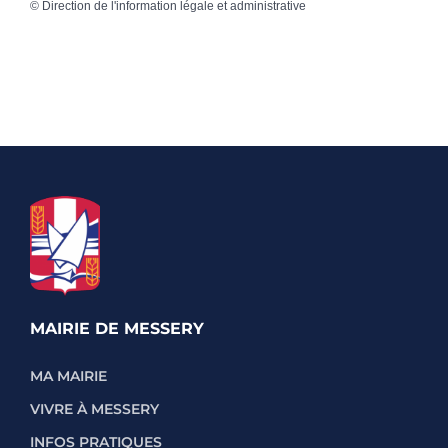
©
Direction de l'information légale et administrative
MAIRIE DE MESSERY
MA MAIRIE
VIVRE À MESSERY
INFOS PRATIQUES