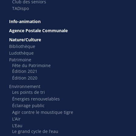
Club des seniors
TADispo
Info-animation
Agence Postale Communale
Nature/Culture
Bibliothèque
Ludothèque
Patrimoine
Fête du Patrimoine
Édition 2021
Édition 2020
Environnement
Les points de tri
Énergies renouvelables
Éclairage public
Agir contre le moustique tigre
L’Air
L’Eau
Le grand cycle de l’eau