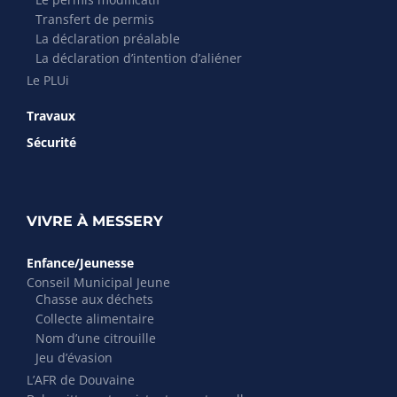
Transfert de permis
La déclaration préalable
La déclaration d’intention d’aliéner
Le PLUi
Travaux
Sécurité
VIVRE À MESSERY
Enfance/Jeunesse
Conseil Municipal Jeune
Chasse aux déchets
Collecte alimentaire
Nom d’une citrouille
Jeu d’évasion
L’AFR de Douvaine