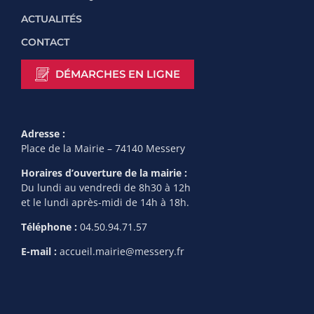
ACTUALITÉS
CONTACT
DÉMARCHES EN LIGNE
Adresse :
Place de la Mairie – 74140 Messery
Horaires d’ouverture de la mairie :
Du lundi au vendredi de 8h30 à 12h
et le lundi après-midi de 14h à 18h.
Téléphone :
04.50.94.71.57
E-mail :
accueil.mairie@messery.fr