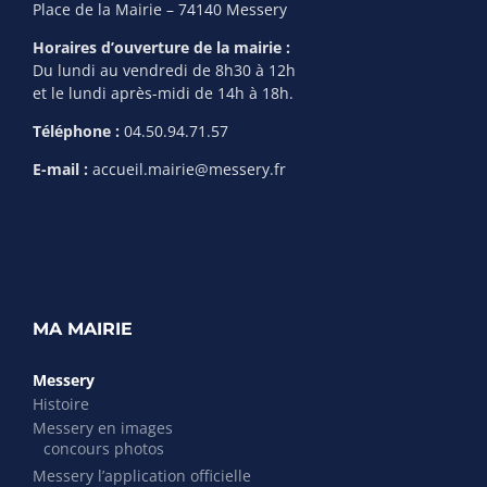
Place de la Mairie – 74140 Messery
Horaires d’ouverture de la mairie :
Du lundi au vendredi de 8h30 à 12h
et le lundi après-midi de 14h à 18h.
Téléphone :
04.50.94.71.57
E-mail :
accueil.mairie@messery.fr
MA MAIRIE
Messery
Histoire
Messery en images
concours photos
Messery l’application officielle