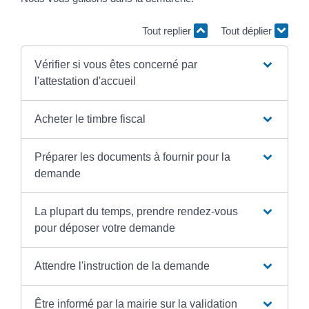
Tout replier
Tout déplier
Vérifier si vous êtes concerné par
l'attestation d'accueil
Acheter le timbre fiscal
Préparer les documents à fournir pour la
demande
La plupart du temps, prendre rendez-vous
pour déposer votre demande
Attendre l'instruction de la demande
Être informé par la mairie sur la validation