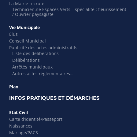
La Mairie recrute
Technicien.ne Espaces Verts – spécialité : fleurissement
/ Ouvrier paysagiste
Vie Municipale
Élus
Conseil Municipal
Publicité des actes administratifs
Liste des délibérations
Délibérations
Arrêtés municipaux
Autres actes réglementaires…
Plan
INFOS PRATIQUES ET DÉMARCHES
Etat Civil
Carte d’identité/Passeport
Naissances
Mariage/PACS