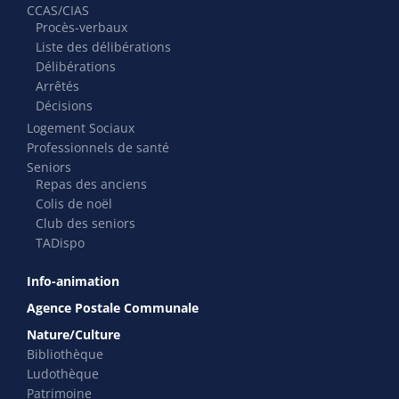
CCAS/CIAS
Procès-verbaux
Liste des délibérations
Délibérations
Arrêtés
Décisions
Logement Sociaux
Professionnels de santé
Seniors
Repas des anciens
Colis de noël
Club des seniors
TADispo
Info-animation
Agence Postale Communale
Nature/Culture
Bibliothèque
Ludothèque
Patrimoine