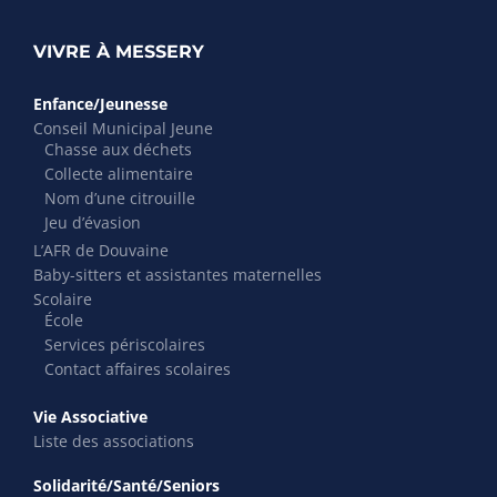
VIVRE À MESSERY
Enfance/Jeunesse
Conseil Municipal Jeune
Chasse aux déchets
Collecte alimentaire
Nom d’une citrouille
Jeu d’évasion
L’AFR de Douvaine
Baby-sitters et assistantes maternelles
Scolaire
École
Services périscolaires
Contact affaires scolaires
Vie Associative
Liste des associations
Solidarité/Santé/Seniors