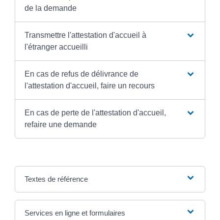
de la demande
Transmettre l'attestation d'accueil à
l'étranger accueilli
En cas de refus de délivrance de
l'attestation d'accueil, faire un recours
En cas de perte de l'attestation d'accueil,
refaire une demande
Textes de référence
Services en ligne et formulaires