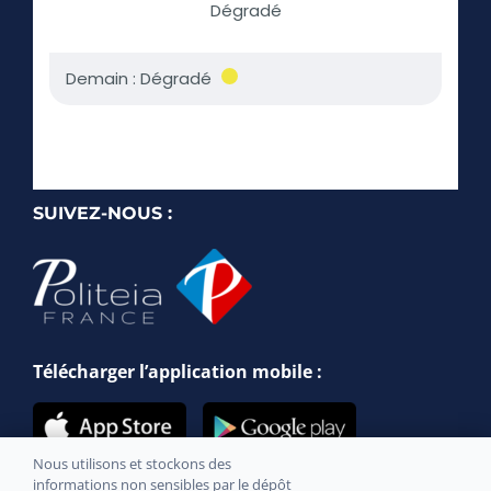
SUIVEZ-NOUS :
Télécharger l’application mobile :
Nous utilisons et stockons des
informations non sensibles par le dépôt