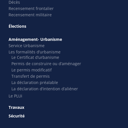
Décès
Recensement frontalier
Recensement militaire
Élections
Aménagement- Urbanisme
Service Urbanisme
Les formalités d’urbanisme
Le Certificat d’urbanisme
Permis de construire ou d’aménager
Le permis modificatif
Transfert de permis
La déclaration préalable
La déclaration d’intention d’aliéner
Le PLUi
Travaux
Sécurité