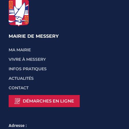
MAIRIE DE MESSERY
MA MAIRIE
VIVRE À MESSERY
INFOS PRATIQUES
ACTUALITÉS
CONTACT
DÉMARCHES EN LIGNE
Adresse :