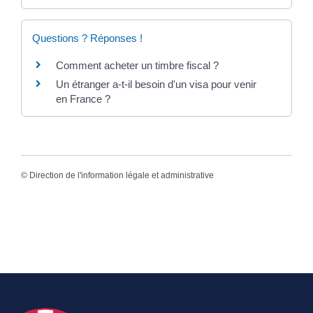
Questions ? Réponses !
Comment acheter un timbre fiscal ?
Un étranger a-t-il besoin d'un visa pour venir
en France ?
©
Direction de l'information légale et administrative