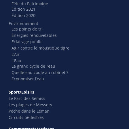
Fête du Patrimoine
Édition 2021
Édition 2020
Environnement
Les points de tri
Énergies renouvelables
Éclairage public
Agir contre le moustique tigre
L’Air
L’Eau
Le grand cycle de l’eau
Quelle eau coule au robinet ?
Économiser l’eau
Sport/Loisirs
Le Parc des Semiss
Les plages de Messery
Pêche dans le Léman
Circuits pédestres
Commerçants/artisans