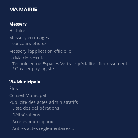
MA MAIRIE
Messery
Histoire
Messery en images
concours photos
Messery l’application officielle
La Mairie recrute
Technicien.ne Espaces Verts – spécialité : fleurissement
/ Ouvrier paysagiste
Vie Municipale
Élus
Conseil Municipal
Publicité des actes administratifs
Liste des délibérations
Délibérations
Arrêtés municipaux
Autres actes réglementaires…