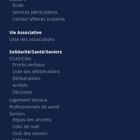
École
Services périscolaires
Contact affaires scolaires
Vie Associative
Liste des associations
Solidarité/Santé/Seniors
CCAS/CIAS
Procès-verbaux
Liste des délibérations
Délibérations
Arrêtés
Décisions
Logement Sociaux
Professionnels de santé
Seniors
Repas des anciens
Colis de noël
Club des seniors