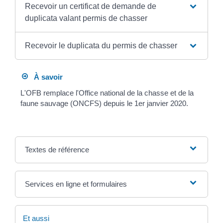
Recevoir un certificat de demande de
duplicata valant permis de chasser
Recevoir le duplicata du permis de chasser
À savoir
L'OFB remplace l'Office national de la chasse et de la
faune sauvage (ONCFS) depuis le 1
er
janvier 2020.
Textes de référence
Services en ligne et formulaires
Et aussi