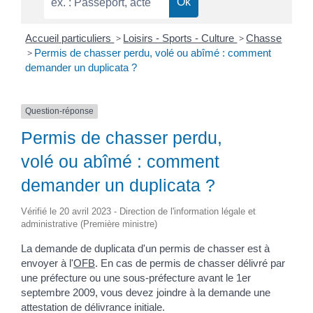
Accueil particuliers
>
Loisirs - Sports - Culture
>
Chasse
>
Permis de chasser perdu, volé ou abîmé : comment
demander un duplicata ?
Question-réponse
Permis de chasser perdu,
volé ou abîmé : comment
demander un duplicata ?
Vérifié le 20 avril 2023 - Direction de l'information légale et
administrative (Première ministre)
La demande de duplicata d'un permis de chasser est à
envoyer à l'
OFB
. En cas de permis de chasser délivré par
une préfecture ou une sous-préfecture avant le 1
er
septembre 2009, vous devez joindre à la demande une
attestation de délivrance initiale.