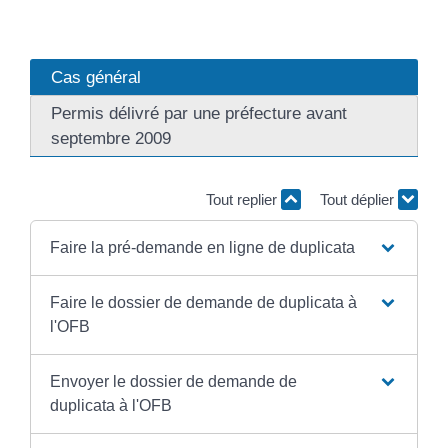
Cas général
Permis délivré par une préfecture avant
septembre 2009
Tout replier
Tout déplier
Faire la pré-demande en ligne de duplicata
Faire le dossier de demande de duplicata à
l'OFB
Envoyer le dossier de demande de
duplicata à l'OFB