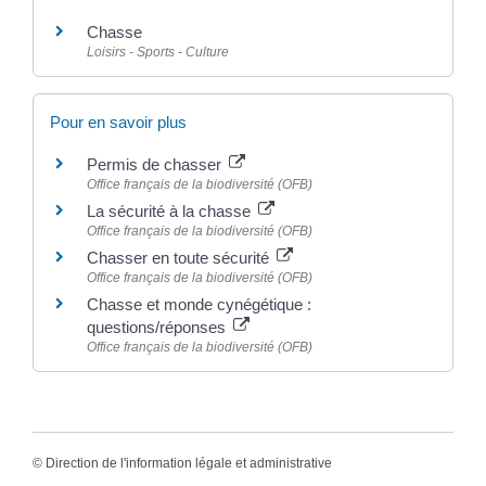
Chasse
Loisirs - Sports - Culture
Pour en savoir plus
Permis de chasser
Office français de la biodiversité (OFB)
La sécurité à la chasse
Office français de la biodiversité (OFB)
Chasser en toute sécurité
Office français de la biodiversité (OFB)
Chasse et monde cynégétique :
questions/réponses
Office français de la biodiversité (OFB)
©
Direction de l'information légale et administrative