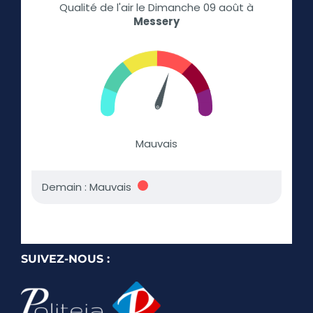
SUIVEZ-NOUS :