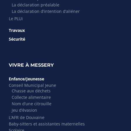
La déclaration préalable
La déclaration d’intention d’aliéner
Le PLUi
Travaux
Sécurité
VIVRE À MESSERY
Enfance/Jeunesse
Conseil Municipal Jeune
Chasse aux déchets
Collecte alimentaire
Nom d’une citrouille
Jeu d’évasion
L’AFR de Douvaine
Baby-sitters et assistantes maternelles
Scolaire