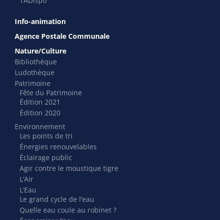
TADispo
Info-animation
Agence Postale Communale
Nature/Culture
Bibliothèque
Ludothèque
Patrimoine
Fête du Patrimoine
Édition 2021
Édition 2020
Environnement
Les points de tri
Énergies renouvelables
Éclairage public
Agir contre le moustique tigre
L’Air
L’Eau
Le grand cycle de l’eau
Quelle eau coule au robinet ?