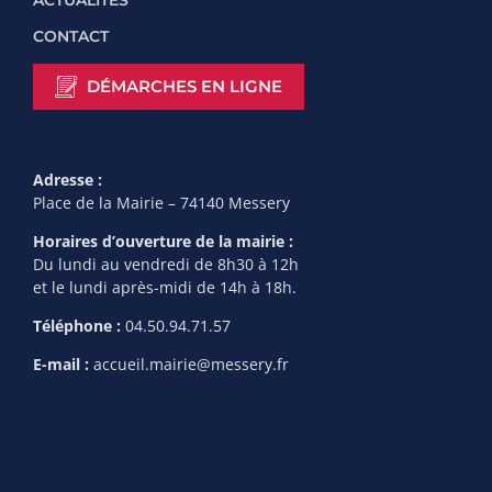
ACTUALITÉS
CONTACT
DÉMARCHES EN LIGNE
Adresse :
Place de la Mairie – 74140 Messery
Horaires d’ouverture de la mairie :
Du lundi au vendredi de 8h30 à 12h
et le lundi après-midi de 14h à 18h.
Téléphone :
04.50.94.71.57
E-mail :
accueil.mairie@messery.fr