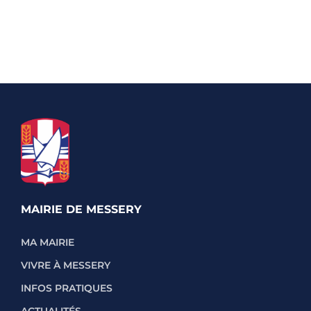
MAIRIE DE MESSERY
MA MAIRIE
VIVRE À MESSERY
INFOS PRATIQUES