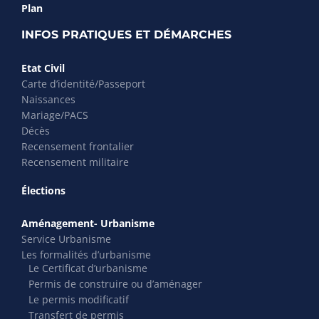
Plan
INFOS PRATIQUES ET DÉMARCHES
Etat Civil
Carte d’identité/Passeport
Naissances
Mariage/PACS
Décès
Recensement frontalier
Recensement militaire
Élections
Aménagement- Urbanisme
Service Urbanisme
Les formalités d’urbanisme
Le Certificat d’urbanisme
Permis de construire ou d’aménager
Le permis modificatif
Transfert de permis