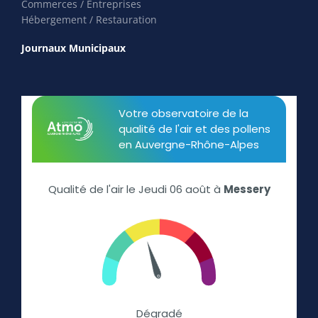
Commerces / Entreprises
Hébergement / Restauration
Journaux Municipaux