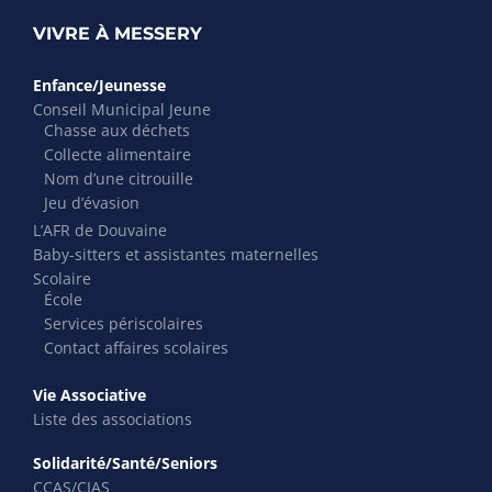
VIVRE À MESSERY
Enfance/Jeunesse
Conseil Municipal Jeune
Chasse aux déchets
Collecte alimentaire
Nom d’une citrouille
Jeu d’évasion
L’AFR de Douvaine
Baby-sitters et assistantes maternelles
Scolaire
École
Services périscolaires
Contact affaires scolaires
Vie Associative
Liste des associations
Solidarité/Santé/Seniors
CCAS/CIAS