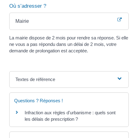
Où s’adresser ?
Mairie
La mairie dispose de 2 mois pour rendre sa réponse. Si elle
ne vous a pas répondu dans un délai de 2 mois, votre
demande de prolongation est acceptée.
Textes de référence
Questions ? Réponses !
Infraction aux règles d'urbanisme : quels sont
les délais de prescription ?