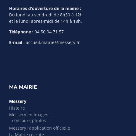
Horaires d’ouverture de la mairie :
Du lundi au vendredi de 8h30 à 12h
et le lundi après-midi de 14h à 18h.
Téléphone :
04.50.94.71.57
E-mail :
accueil.mairie@messery.fr
MA MAIRIE
Messery
Histoire
Messery en images
concours photos
Messery l’application officielle
La Mairie recrute