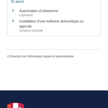
Et aussi
Autorisation d'urbanisme
Logement
Installation d'une éolienne domestique ou
agricole
Secteurs d'activité
©
Direction de l'information légale et administrative