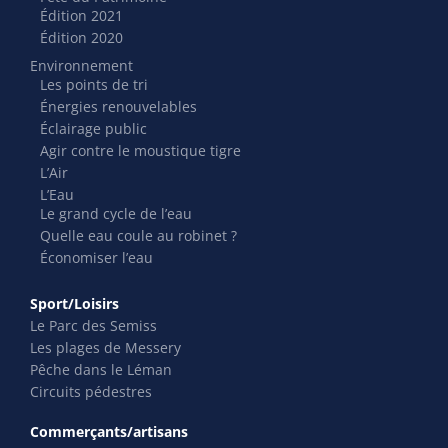
Édition 2021
Édition 2020
Environnement
Les points de tri
Énergies renouvelables
Éclairage public
Agir contre le moustique tigre
L’Air
L’Eau
Le grand cycle de l’eau
Quelle eau coule au robinet ?
Économiser l’eau
Sport/Loisirs
Le Parc des Semiss
Les plages de Messery
Pêche dans le Léman
Circuits pédestres
Commerçants/artisans