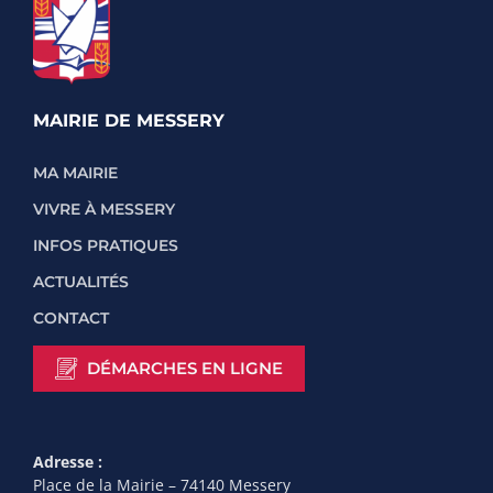
MAIRIE DE MESSERY
MA MAIRIE
VIVRE À MESSERY
INFOS PRATIQUES
ACTUALITÉS
CONTACT
DÉMARCHES EN LIGNE
Adresse :
Place de la Mairie – 74140 Messery