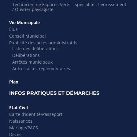
Technicien.ne Espaces Verts – spécialité : fleurissement
/ Ouvrier paysagiste
Vie Municipale
Élus
Conseil Municipal
Publicité des actes administratifs
Liste des délibérations
Délibérations
Arrêtés municipaux
Autres actes réglementaires…
Plan
INFOS PRATIQUES ET DÉMARCHES
Etat Civil
Carte d’identité/Passeport
Naissances
Mariage/PACS
Décès