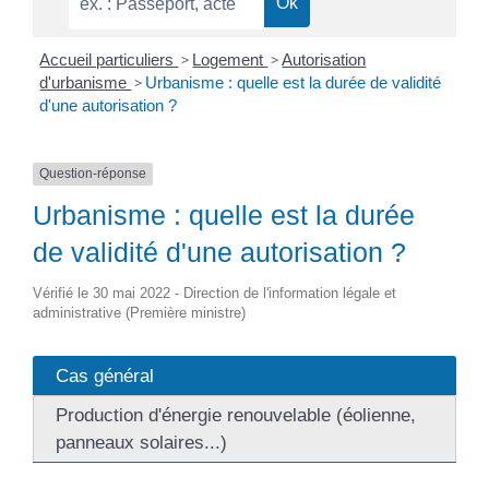
Accueil particuliers
>
Logement
>
Autorisation
d'urbanisme
>
Urbanisme : quelle est la durée de validité
d'une autorisation ?
Question-réponse
Urbanisme : quelle est la durée
de validité d'une autorisation ?
Vérifié le 30 mai 2022 - Direction de l'information légale et
administrative (Première ministre)
Cas général
Production d'énergie renouvelable (éolienne,
panneaux solaires...)