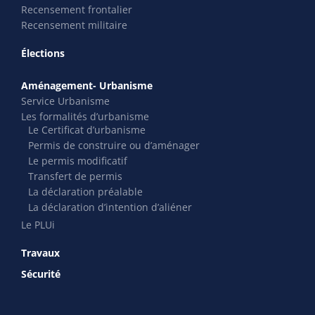
Recensement frontalier
Recensement militaire
Élections
Aménagement- Urbanisme
Service Urbanisme
Les formalités d’urbanisme
Le Certificat d’urbanisme
Permis de construire ou d’aménager
Le permis modificatif
Transfert de permis
La déclaration préalable
La déclaration d’intention d’aliéner
Le PLUi
Travaux
Sécurité