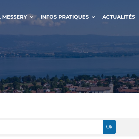
À MESSERY
INFOS PRATIQUES
ACTUALITÉS