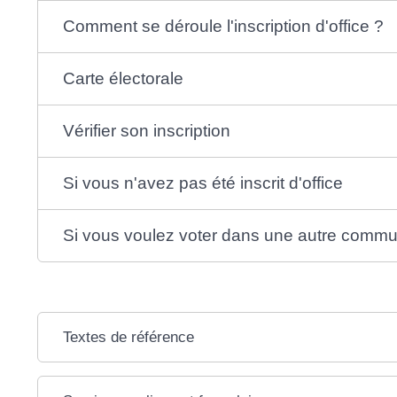
Comment se déroule l'inscription d'office ?
Carte électorale
Vérifier son inscription
Si vous n'avez pas été inscrit d'office
Si vous voulez voter dans une autre comm
Textes de référence