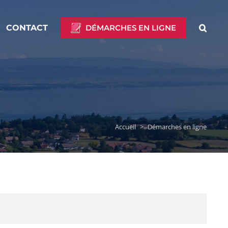
CONTACT
DÉMARCHES EN LIGNE
Accueil
>
Démarches en ligne