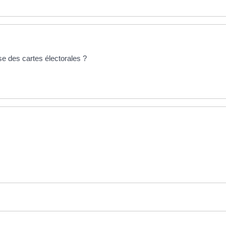
e des cartes électorales ?