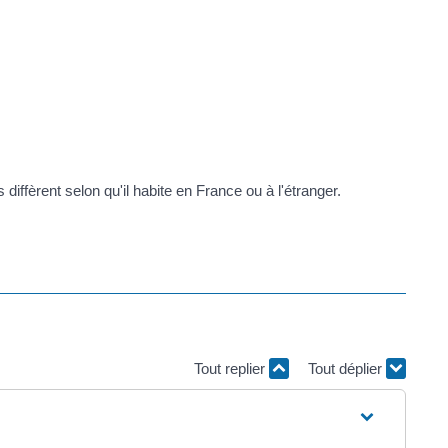
iffèrent selon qu'il habite en France ou à l'étranger.
Tout replier
Tout déplier