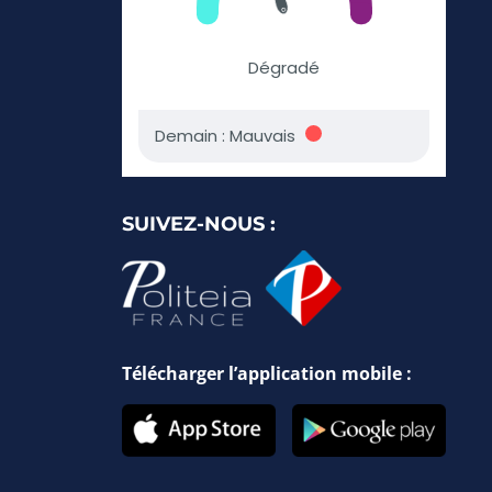
SUIVEZ-NOUS :
Télécharger l’application mobile :