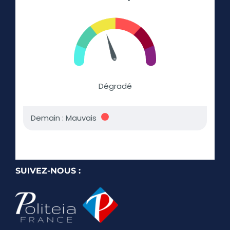
SUIVEZ-NOUS :