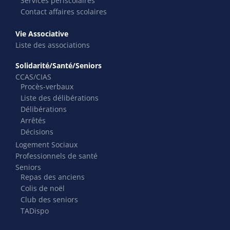
Services périscolaires
Contact affaires scolaires
Vie Associative
Liste des associations
Solidarité/Santé/Seniors
CCAS/CIAS
Procès-verbaux
Liste des délibérations
Délibérations
Arrêtés
Décisions
Logement Sociaux
Professionnels de santé
Seniors
Repas des anciens
Colis de noël
Club des seniors
TADispo