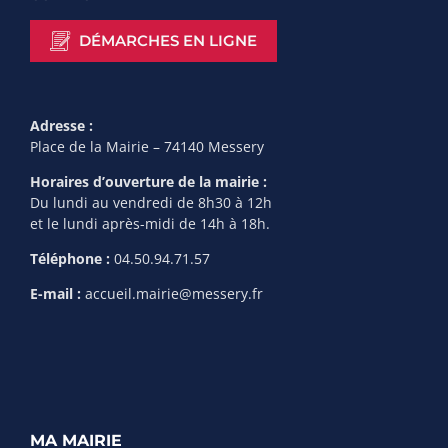
DÉMARCHES EN LIGNE
Adresse :
Place de la Mairie – 74140 Messery
Horaires d’ouverture de la mairie :
Du lundi au vendredi de 8h30 à 12h
et le lundi après-midi de 14h à 18h.
Téléphone :
04.50.94.71.57
E-mail :
accueil.mairie@messery.fr
MA MAIRIE