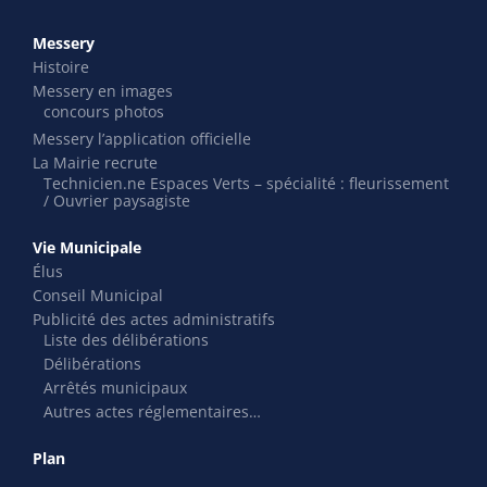
Messery
Histoire
Messery en images
concours photos
Messery l’application officielle
La Mairie recrute
Technicien.ne Espaces Verts – spécialité : fleurissement
/ Ouvrier paysagiste
Vie Municipale
Élus
Conseil Municipal
Publicité des actes administratifs
Liste des délibérations
Délibérations
Arrêtés municipaux
Autres actes réglementaires…
Plan