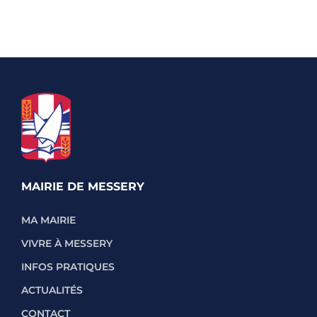
MAIRIE DE MESSERY
MA MAIRIE
VIVRE À MESSERY
INFOS PRATIQUES
ACTUALITÉS
CONTACT