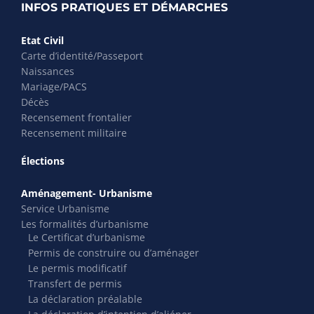
INFOS PRATIQUES ET DÉMARCHES
Etat Civil
Carte d’identité/Passeport
Naissances
Mariage/PACS
Décès
Recensement frontalier
Recensement militaire
Élections
Aménagement- Urbanisme
Service Urbanisme
Les formalités d’urbanisme
Le Certificat d’urbanisme
Permis de construire ou d’aménager
Le permis modificatif
Transfert de permis
La déclaration préalable