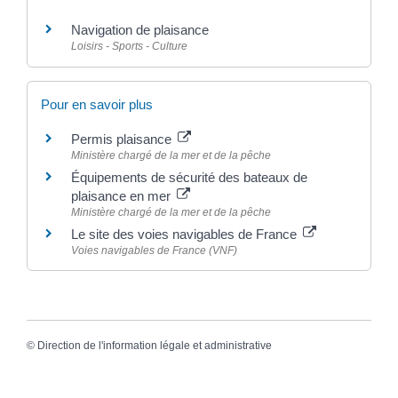
Navigation de plaisance
Loisirs - Sports - Culture
Pour en savoir plus
Permis plaisance
Ministère chargé de la mer et de la pêche
Équipements de sécurité des bateaux de
plaisance en mer
Ministère chargé de la mer et de la pêche
Le site des voies navigables de France
Voies navigables de France (VNF)
©
Direction de l'information légale et administrative