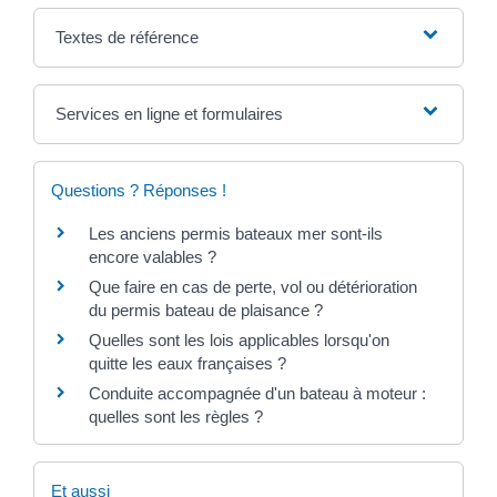
Textes de référence
Services en ligne et formulaires
Questions ? Réponses !
Les anciens permis bateaux mer sont-ils
encore valables ?
Que faire en cas de perte, vol ou détérioration
du permis bateau de plaisance ?
Quelles sont les lois applicables lorsqu'on
quitte les eaux françaises ?
Conduite accompagnée d'un bateau à moteur :
quelles sont les règles ?
Et aussi