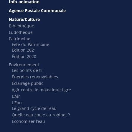
Info-animation
Agence Postale Communale
Nature/Culture
Bibliothèque
Ludothèque
Patrimoine
Fête du Patrimoine
Édition 2021
Édition 2020
Environnement
Les points de tri
Énergies renouvelables
Éclairage public
Agir contre le moustique tigre
L’Air
L’Eau
Le grand cycle de l’eau
Quelle eau coule au robinet ?
Économiser l’eau