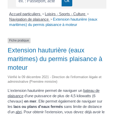
Accueil particuliers
>
Loisirs - Sports - Culture
>
Navigation de plaisance
>
Extension hauturière (eaux
maritimes) du permis plaisance à moteur
Fiche pratique
Extension hauturière (eaux
maritimes) du permis plaisance à
moteur
Vérifié le 09 décembre 2021 - Direction de l'information légale et
administrative (Première ministre)
L'extension hauturière permet de naviguer un
bateau de
plaisance
d'une puissance de plus de 4,5 kilowatts (6
chevaux)
en mer
. Elle permet également de naviguer sur
les
lacs ou plans d'eaux fermés
sans limite de distance
d'un
abri
. Pour obtenir l'extension, vous devez déjà avoir le