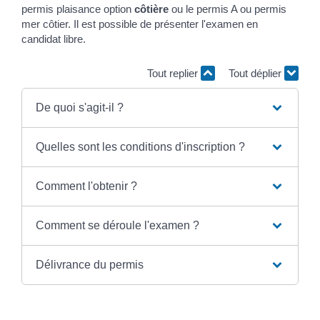
permis plaisance option
côtière
ou le permis A ou permis
mer côtier. Il est possible de présenter l'examen en
candidat libre.
Tout replier
Tout déplier
De quoi s'agit-il ?
Quelles sont les conditions d'inscription ?
Comment l'obtenir ?
Comment se déroule l'examen ?
Délivrance du permis