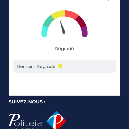
SUIVEZ-NOUS :