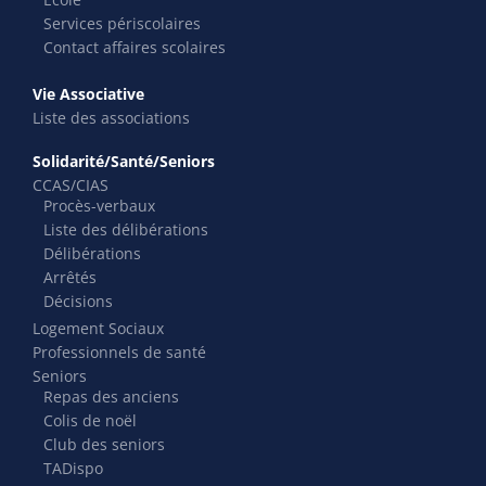
Services périscolaires
Contact affaires scolaires
Vie Associative
Liste des associations
Solidarité/Santé/Seniors
CCAS/CIAS
Procès-verbaux
Liste des délibérations
Délibérations
Arrêtés
Décisions
Logement Sociaux
Professionnels de santé
Seniors
Repas des anciens
Colis de noël
Club des seniors
TADispo