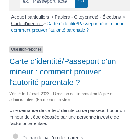
Accueil particuliers
>
Papiers - Citoyenneté - Élections
>
Carte d'identité
>
Carte d'identité/Passeport d'un mineur :
comment prouver l'autorité parentale ?
Question-réponse
Carte d'identité/Passeport d'un
mineur : comment prouver
l'autorité parentale ?
Vérifié le 12 avril 2023 - Direction de l'information légale et
administrative (Première ministre)
Une demande de carte d'identité ou de passeport pour un
mineur doit être déposée par une personne investie de
l'autorité parentale.
Demande par l'un des parents