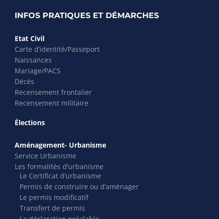
INFOS PRATIQUES ET DÉMARCHES
Etat Civil
Carte d’identité/Passeport
Naissances
Mariage/PACS
Décès
Recensement frontalier
Recensement militaire
Élections
Aménagement- Urbanisme
Service Urbanisme
Les formalités d’urbanisme
Le Certificat d’urbanisme
Permis de construire ou d’aménager
Le permis modificatif
Transfert de permis
La déclaration préalable