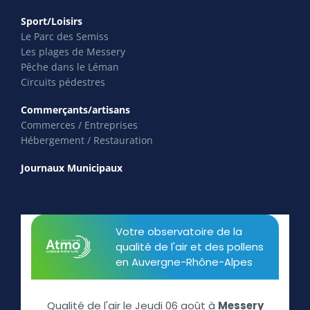
Sport/Loisirs
Le Parc des Semiss
Les plages de Messery
Pêche dans le Léman
Circuits pédestres
Commerçants/artisans
Commerces / Entreprises
Hébergement / Restauration
Journaux Municipaux