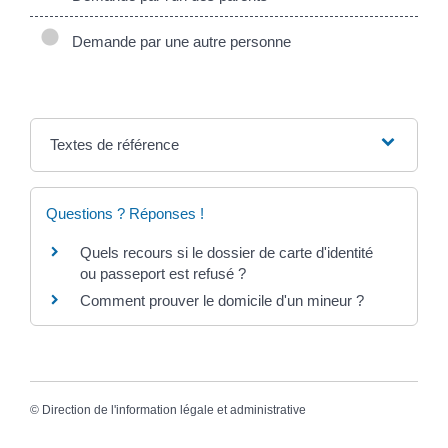
Demande par une autre personne
Textes de référence
Questions ? Réponses !
Quels recours si le dossier de carte d'identité
ou passeport est refusé ?
Comment prouver le domicile d'un mineur ?
©
Direction de l'information légale et administrative