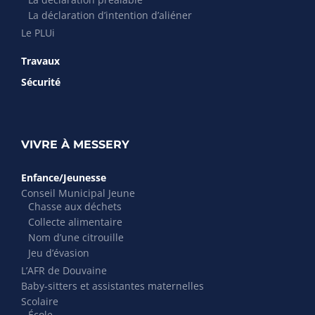
La déclaration d’intention d’aliéner
Le PLUi
Travaux
Sécurité
VIVRE À MESSERY
Enfance/Jeunesse
Conseil Municipal Jeune
Chasse aux déchets
Collecte alimentaire
Nom d’une citrouille
Jeu d’évasion
L’AFR de Douvaine
Baby-sitters et assistantes maternelles
Scolaire
École