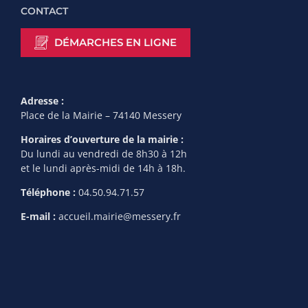
CONTACT
DÉMARCHES EN LIGNE
Adresse :
Place de la Mairie – 74140 Messery
Horaires d’ouverture de la mairie :
Du lundi au vendredi de 8h30 à 12h
et le lundi après-midi de 14h à 18h.
Téléphone :
04.50.94.71.57
E-mail :
accueil.mairie@messery.fr