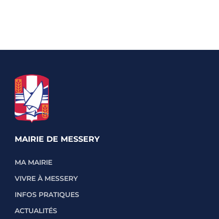
MAIRIE DE MESSERY
MA MAIRIE
VIVRE À MESSERY
INFOS PRATIQUES
ACTUALITÉS