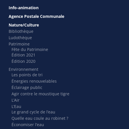
Info-animation
Agence Postale Communale
Nature/Culture
Bibliothèque
Ludothèque
Patrimoine
Fête du Patrimoine
Édition 2021
Édition 2020
Environnement
Les points de tri
Énergies renouvelables
Éclairage public
Agir contre le moustique tigre
L’Air
L’Eau
Le grand cycle de l’eau
Quelle eau coule au robinet ?
Économiser l’eau