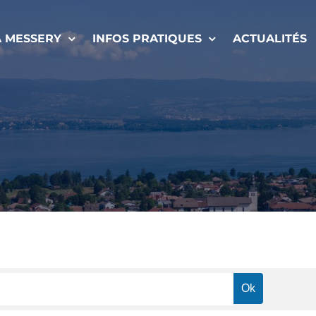
À MESSERY
INFOS PRATIQUES
ACTUALITÉS