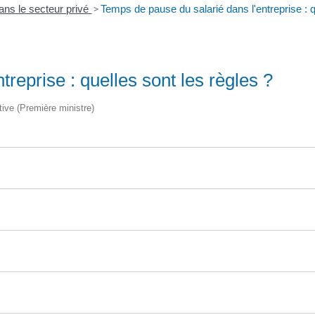
ans le secteur privé
>
Temps de pause du salarié dans l'entreprise : q
reprise : quelles sont les règles ?
ative (Première ministre)