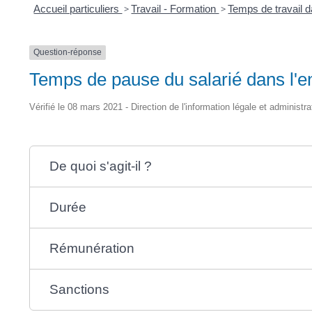
Accueil particuliers
>
Travail - Formation
>
Temps de travail d
Question-réponse
Temps de pause du salarié dans l'ent
Vérifié le 08 mars 2021 - Direction de l'information légale et administr
De quoi s'agit-il ?
Durée
Rémunération
Sanctions