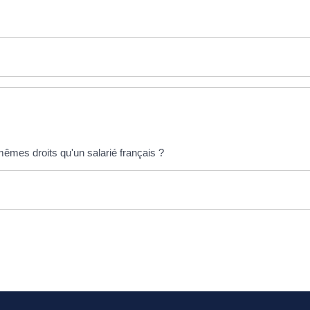
mêmes droits qu'un salarié français ?