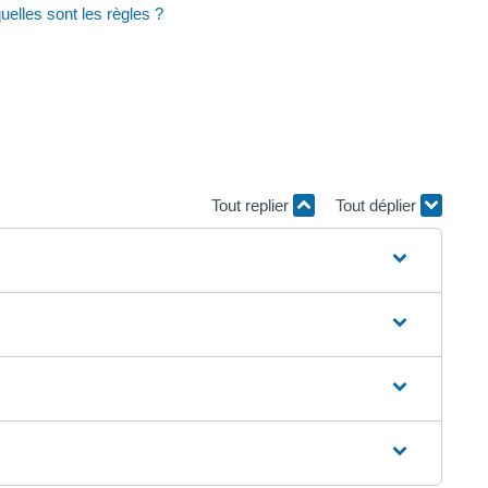
uelles sont les règles ?
Tout replier
Tout déplier