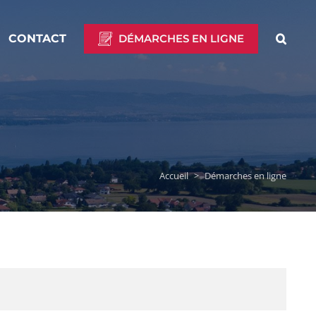
CONTACT
DÉMARCHES EN LIGNE
Accueil
>
Démarches en ligne