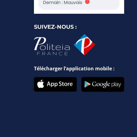
SUIVEZ-NOUS :
Télécharger l’application mobile :