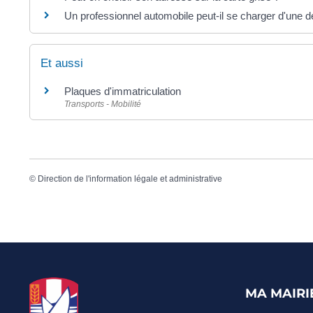
Un professionnel automobile peut-il se charger d'une 
Et aussi
Plaques d'immatriculation
Transports - Mobilité
©
Direction de l'information légale et administrative
MA MAIRI