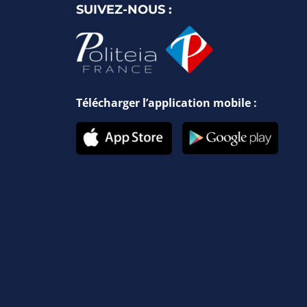
SUIVEZ-NOUS :
Télécharger l’application mobile :