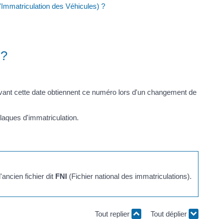
Immatriculation des Véhicules) ?
 ?
vant cette date obtiennent ce numéro lors d'un changement de
plaques d'immatriculation.
ancien fichier dit
FNI
(Fichier national des immatriculations).
Tout replier
Tout déplier