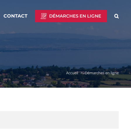
CONTACT
DÉMARCHES EN LIGNE
Accueil
>
Démarches en ligne