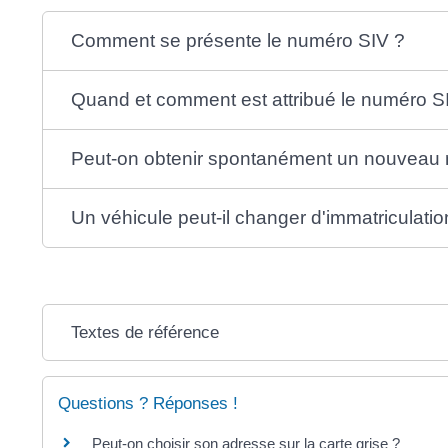
Comment se présente le numéro SIV ?
Quand et comment est attribué le numéro S
Peut-on obtenir spontanément un nouveau
Un véhicule peut-il changer d'immatriculatio
Textes de référence
Questions ? Réponses !
Peut-on choisir son adresse sur la carte grise ?