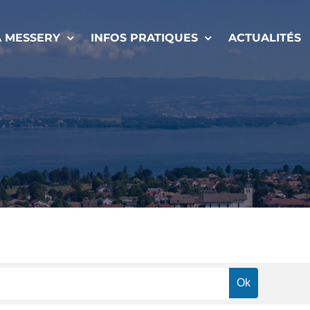
À MESSERY
INFOS PRATIQUES
ACTUALITÉS