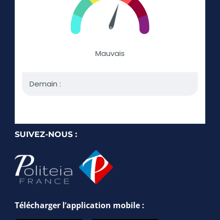
SUIVEZ-NOUS :
Télécharger l’application mobile :