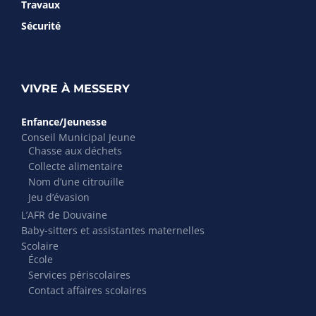
Travaux
Sécurité
VIVRE À MESSERY
Enfance/Jeunesse
Conseil Municipal Jeune
Chasse aux déchets
Collecte alimentaire
Nom d’une citrouille
Jeu d’évasion
L’AFR de Douvaine
Baby-sitters et assistantes maternelles
Scolaire
École
Services périscolaires
Contact affaires scolaires