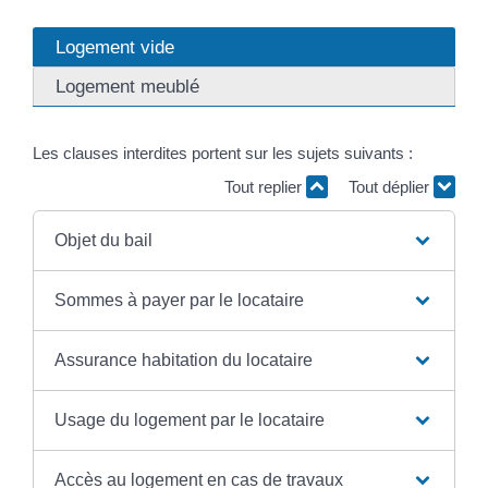
Logement vide
Logement meublé
Les clauses interdites portent sur les sujets suivants :
Tout replier
Tout déplier
Objet du bail
Sommes à payer par le locataire
Assurance habitation du locataire
Usage du logement par le locataire
Accès au logement en cas de travaux