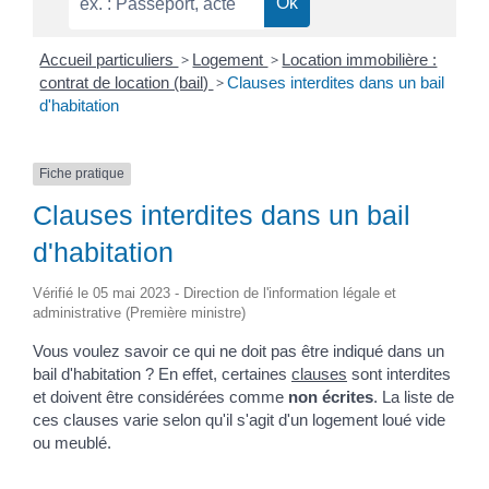
Accueil particuliers
>
Logement
>
Location immobilière :
contrat de location (bail)
>
Clauses interdites dans un bail
d'habitation
Fiche pratique
Clauses interdites dans un bail
d'habitation
Vérifié le 05 mai 2023 - Direction de l'information légale et
administrative (Première ministre)
Vous voulez savoir ce qui ne doit pas être indiqué dans un
bail d'habitation ? En effet, certaines
clauses
sont interdites
et doivent être considérées comme
non écrites
. La liste de
ces clauses varie selon qu'il s'agit d'un logement loué vide
ou meublé.