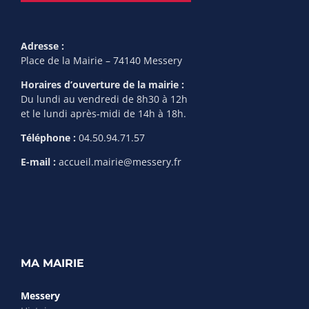
Adresse :
Place de la Mairie – 74140 Messery
Horaires d’ouverture de la mairie :
Du lundi au vendredi de 8h30 à 12h
et le lundi après-midi de 14h à 18h.
Téléphone :
04.50.94.71.57
E-mail :
accueil.mairie@messery.fr
MA MAIRIE
Messery