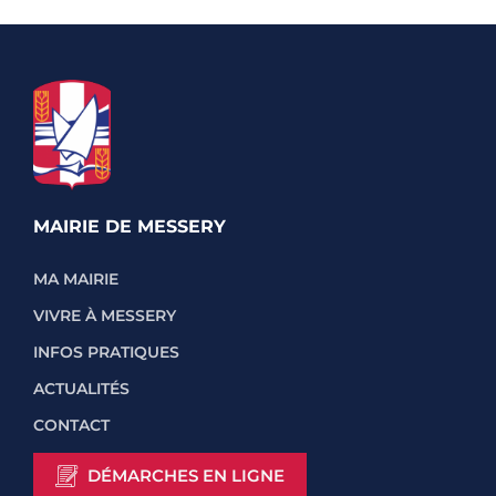
MAIRIE DE MESSERY
MA MAIRIE
VIVRE À MESSERY
INFOS PRATIQUES
ACTUALITÉS
CONTACT
DÉMARCHES EN LIGNE