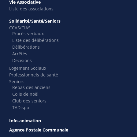
Vie Associative
Liste des associations
Solidarité/Santé/Seniors
CCAS/CIAS
Procès-verbaux
Liste des délibérations
Délibérations
Arrêtés
Décisions
Logement Sociaux
Professionnels de santé
Seniors
Repas des anciens
Colis de noël
Club des seniors
TADispo
Info-animation
Agence Postale Communale