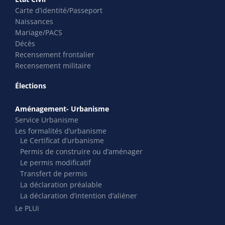
Carte d’identité/Passeport
Naissances
Mariage/PACS
Décès
Recensement frontalier
Recensement militaire
Élections
Aménagement- Urbanisme
Service Urbanisme
Les formalités d’urbanisme
Le Certificat d’urbanisme
Permis de construire ou d’aménager
Le permis modificatif
Transfert de permis
La déclaration préalable
La déclaration d’intention d’aliéner
Le PLUi