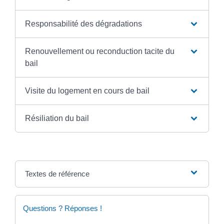
Responsabilité des dégradations
Renouvellement ou reconduction tacite du
bail
Visite du logement en cours de bail
Résiliation du bail
Textes de référence
Questions ? Réponses !