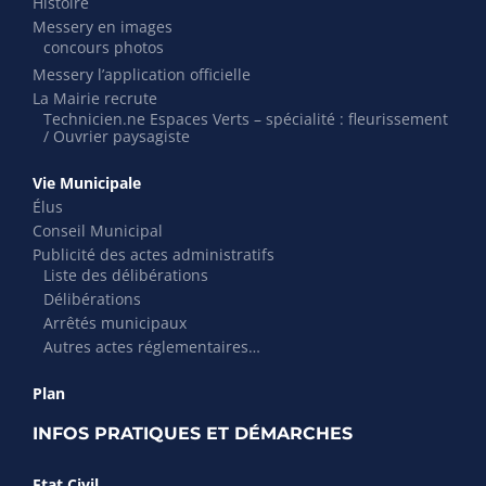
Histoire
Messery en images
concours photos
Messery l’application officielle
La Mairie recrute
Technicien.ne Espaces Verts – spécialité : fleurissement
/ Ouvrier paysagiste
Vie Municipale
Élus
Conseil Municipal
Publicité des actes administratifs
Liste des délibérations
Délibérations
Arrêtés municipaux
Autres actes réglementaires…
Plan
INFOS PRATIQUES ET DÉMARCHES
Etat Civil