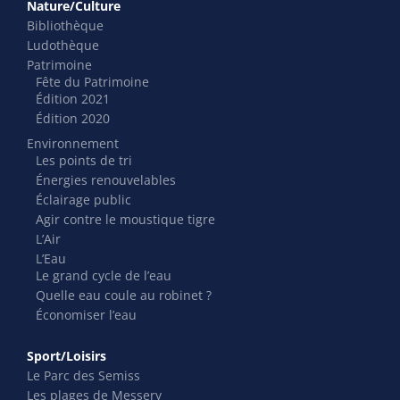
Nature/Culture
Bibliothèque
Ludothèque
Patrimoine
Fête du Patrimoine
Édition 2021
Édition 2020
Environnement
Les points de tri
Énergies renouvelables
Éclairage public
Agir contre le moustique tigre
L’Air
L’Eau
Le grand cycle de l’eau
Quelle eau coule au robinet ?
Économiser l’eau
Sport/Loisirs
Le Parc des Semiss
Les plages de Messery