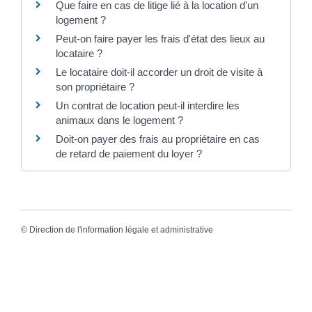
Que faire en cas de litige lié à la location d'un
logement ?
Peut-on faire payer les frais d'état des lieux au
locataire ?
Le locataire doit-il accorder un droit de visite à
son propriétaire ?
Un contrat de location peut-il interdire les
animaux dans le logement ?
Doit-on payer des frais au propriétaire en cas
de retard de paiement du loyer ?
©
Direction de l'information légale et administrative