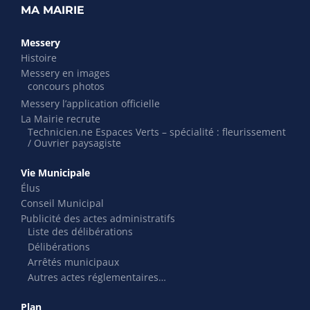
MA MAIRIE
Messery
Histoire
Messery en images
concours photos
Messery l’application officielle
La Mairie recrute
Technicien.ne Espaces Verts – spécialité : fleurissement
/ Ouvrier paysagiste
Vie Municipale
Élus
Conseil Municipal
Publicité des actes administratifs
Liste des délibérations
Délibérations
Arrêtés municipaux
Autres actes réglementaires…
Plan