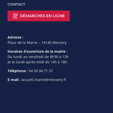
CONTACT
DÉMARCHES EN LIGNE
Adresse :
Place de la Mairie – 74140 Messery
Horaires d’ouverture de la mairie :
Du lundi au vendredi de 8h30 à 12h
et le lundi après-midi de 14h à 18h.
Téléphone :
04.50.94.71.57
E-mail :
accueil.mairie@messery.fr