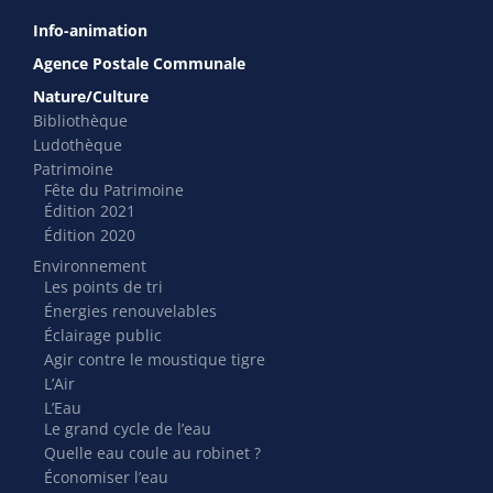
Info-animation
Agence Postale Communale
Nature/Culture
Bibliothèque
Ludothèque
Patrimoine
Fête du Patrimoine
Édition 2021
Édition 2020
Environnement
Les points de tri
Énergies renouvelables
Éclairage public
Agir contre le moustique tigre
L’Air
L’Eau
Le grand cycle de l’eau
Quelle eau coule au robinet ?
Économiser l’eau