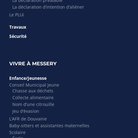
La déclaration préalable
La déclaration d’intention d’aliéner
Le PLUi
Travaux
Sécurité
VIVRE À MESSERY
Enfance/Jeunesse
Conseil Municipal Jeune
Chasse aux déchets
Collecte alimentaire
Nom d’une citrouille
Jeu d’évasion
L’AFR de Douvaine
Baby-sitters et assistantes maternelles
Scolaire