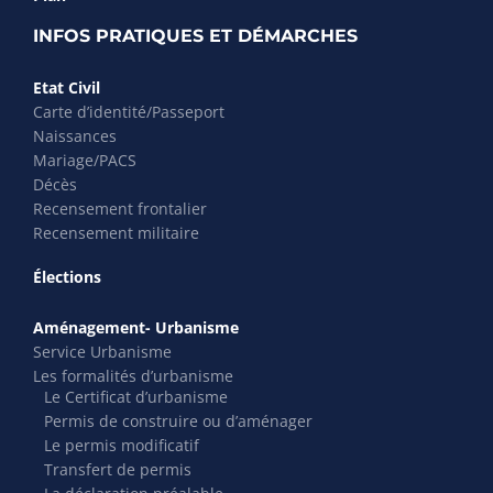
INFOS PRATIQUES ET DÉMARCHES
Etat Civil
Carte d’identité/Passeport
Naissances
Mariage/PACS
Décès
Recensement frontalier
Recensement militaire
Élections
Aménagement- Urbanisme
Service Urbanisme
Les formalités d’urbanisme
Le Certificat d’urbanisme
Permis de construire ou d’aménager
Le permis modificatif
Transfert de permis