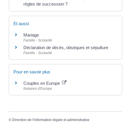
règles de succession ?
Et aussi
Mariage
Famille - Scolarité
Déclaration de décès, obsèques et sépulture
Famille - Scolarité
Pour en savoir plus
Couples en Europe
Notaires d'Europe
©
Direction de l'information légale et administrative