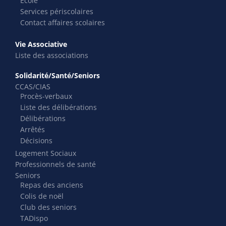
École
Services périscolaires
Contact affaires scolaires
Vie Associative
Liste des associations
Solidarité/Santé/Seniors
CCAS/CIAS
Procès-verbaux
Liste des délibérations
Délibérations
Arrêtés
Décisions
Logement Sociaux
Professionnels de santé
Seniors
Repas des anciens
Colis de noël
Club des seniors
TADispo