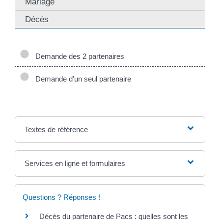
Mariage
Décès
Demande des 2 partenaires
Demande d'un seul partenaire
Textes de référence
Services en ligne et formulaires
Questions ? Réponses !
Décès du partenaire de Pacs : quelles sont les