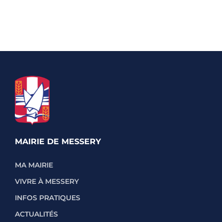
MAIRIE DE MESSERY
MA MAIRIE
VIVRE À MESSERY
INFOS PRATIQUES
ACTUALITÉS