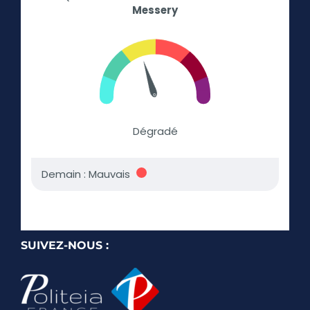
SUIVEZ-NOUS :