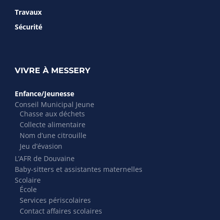
Travaux
Sécurité
VIVRE À MESSERY
Enfance/Jeunesse
Conseil Municipal Jeune
Chasse aux déchets
Collecte alimentaire
Nom d’une citrouille
Jeu d’évasion
L’AFR de Douvaine
Baby-sitters et assistantes maternelles
Scolaire
École
Services périscolaires
Contact affaires scolaires