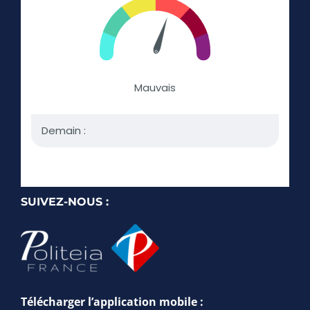
SUIVEZ-NOUS :
Télécharger l’application mobile :