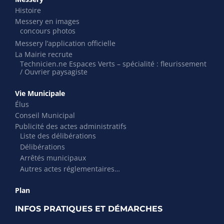
Histoire
Messery en images
concours photos
Messery l’application officielle
La Mairie recrute
Technicien.ne Espaces Verts – spécialité : fleurissement
/ Ouvrier paysagiste
Vie Municipale
Élus
Conseil Municipal
Publicité des actes administratifs
Liste des délibérations
Délibérations
Arrêtés municipaux
Autres actes réglementaires…
Plan
INFOS PRATIQUES ET DÉMARCHES