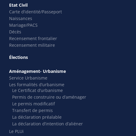
Etat Civil
Carte d’identité/Passeport
Naissances
Mariage/PACS
Décès
Recensement frontalier
Recensement militaire
Élections
Aménagement- Urbanisme
Service Urbanisme
Les formalités d’urbanisme
Le Certificat d’urbanisme
Permis de construire ou d’aménager
Le permis modificatif
Transfert de permis
La déclaration préalable
La déclaration d’intention d’aliéner
Le PLUi