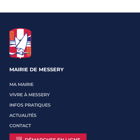
MAIRIE DE MESSERY
MA MAIRIE
VIVRE À MESSERY
INFOS PRATIQUES
ACTUALITÉS
CONTACT
DÉMARCHES EN LIGNE