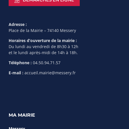
Adresse :
Place de la Mairie – 74140 Messery
Horaires d’ouverture de la mairie :
Du lundi au vendredi de 8h30 à 12h
et le lundi après-midi de 14h à 18h.
Téléphone :
04.50.94.71.57
E-mail :
accueil.mairie@messery.fr
MA MAIRIE
Messery