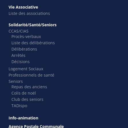
Vie Associative
Liste des associations
Solidarité/Santé/Seniors
CCAS/CIAS
Procès-verbaux
Liste des délibérations
Délibérations
Arrêtés
Décisions
Logement Sociaux
Professionnels de santé
Seniors
Repas des anciens
Colis de noël
Club des seniors
TADispo
Info-animation
Agence Postale Communale