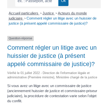
Accueil particuliers
>
Justice
>
Acteurs du monde
judiciaire
>
Comment régler un litige avec un huissier de
justice (à présent appelé commissaire de justice)?
Question-réponse
Comment régler un litige avec un
huissier de justice (à présent
appelé commissaire de justice)?
Vérifié le 01 juillet 2022 - Direction de l'information légale et
administrative (Première ministre), Ministère chargé de la justice
Si vous avez un litige avec un commissaire de justice
(anciennement huissier de justice et commissaire-priseur
judiciaire), la procédure de contestation varie selon l'objet
du conflit.