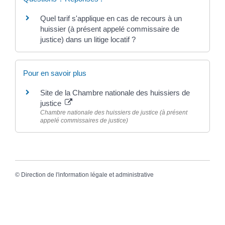
Quel tarif s'applique en cas de recours à un
huissier (à présent appelé commissaire de
justice) dans un litige locatif ?
Pour en savoir plus
Site de la Chambre nationale des huissiers de
justice
Chambre nationale des huissiers de justice (à présent
appelé commissaires de justice)
©
Direction de l'information légale et administrative