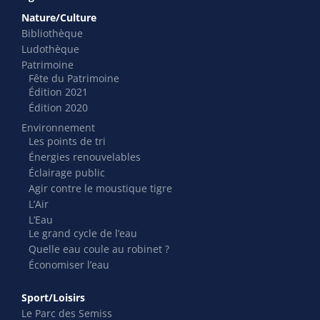
Nature/Culture
Bibliothèque
Ludothèque
Patrimoine
Fête du Patrimoine
Édition 2021
Édition 2020
Environnement
Les points de tri
Énergies renouvelables
Éclairage public
Agir contre le moustique tigre
L’Air
L’Eau
Le grand cycle de l’eau
Quelle eau coule au robinet ?
Économiser l’eau
Sport/Loisirs
Le Parc des Semiss