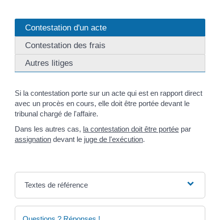
Contestation d'un acte
Contestation des frais
Autres litiges
Si la contestation porte sur un acte qui est en rapport direct
avec un procès en cours, elle doit être portée devant le
tribunal chargé de l'affaire.
Dans les autres cas,
la contestation doit être portée
par
assignation
devant le
juge de l'exécution
.
Textes de référence
Questions ? Réponses !