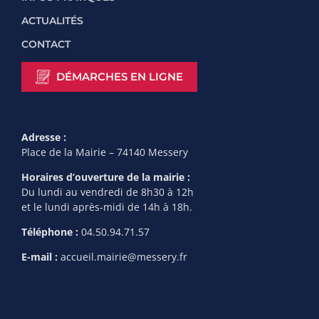
ACTUALITÉS
CONTACT
DÉMARCHES EN LIGNE
Adresse :
Place de la Mairie – 74140 Messery
Horaires d’ouverture de la mairie :
Du lundi au vendredi de 8h30 à 12h
et le lundi après-midi de 14h à 18h.
Téléphone :
04.50.94.71.57
E-mail :
accueil.mairie@messery.fr