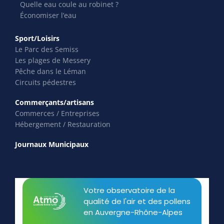
Quelle eau coule au robinet ?
Économiser l’eau
Sport/Loisirs
Le Parc des Semiss
Les plages de Messery
Pêche dans le Léman
Circuits pédestres
Commerçants/artisans
Commerces / Entreprises
Hébergement / Restauration
Journaux Municipaux