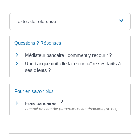
Textes de référence
Questions ? Réponses !
Médiateur bancaire : comment y recourir ?
Une banque doit-elle faire connaître ses tarifs à
ses clients ?
Pour en savoir plus
Frais bancaires
Autorité de contrôle prudentiel et de résolution (ACPR)