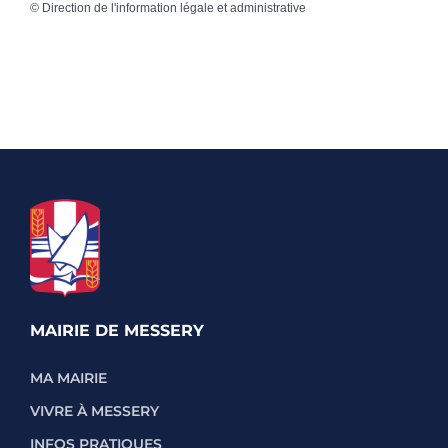
©
Direction de l'information légale et administrative
MAIRIE DE MESSERY
MA MAIRIE
VIVRE À MESSERY
INFOS PRATIQUES