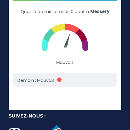
SUIVEZ-NOUS :