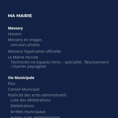
MA MAIRIE
Messery
Histoire
Messery en images
concours photos
Messery l’application officielle
La Mairie recrute
Technicien.ne Espaces Verts – spécialité : fleurissement
/ Ouvrier paysagiste
Vie Municipale
Élus
Conseil Municipal
Publicité des actes administratifs
Liste des délibérations
Délibérations
Arrêtés municipaux
Autres actes réglementaires…