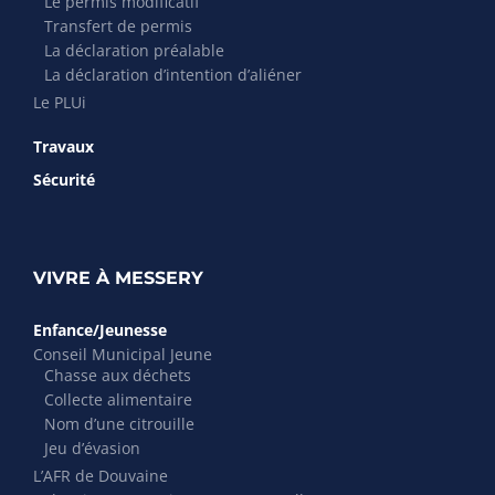
Le permis modificatif
Transfert de permis
La déclaration préalable
La déclaration d’intention d’aliéner
Le PLUi
Travaux
Sécurité
VIVRE À MESSERY
Enfance/Jeunesse
Conseil Municipal Jeune
Chasse aux déchets
Collecte alimentaire
Nom d’une citrouille
Jeu d’évasion
L’AFR de Douvaine