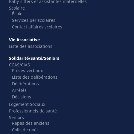
Baby-sitters et assistantes maternelles
Scolaire
École
Services périscolaires
Contact affaires scolaires
Vie Associative
Liste des associations
Solidarité/Santé/Seniors
CCAS/CIAS
Procès-verbaux
Liste des délibérations
Délibérations
Arrêtés
Décisions
Logement Sociaux
Professionnels de santé
Seniors
Repas des anciens
Colis de noël