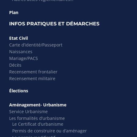
Plan
INFOS PRATIQUES ET DÉMARCHES
Etat Civil
Carte d’identité/Passeport
Naissances
Mariage/PACS
Décès
Recensement frontalier
Recensement militaire
Élections
Aménagement- Urbanisme
Service Urbanisme
Les formalités d’urbanisme
Le Certificat d’urbanisme
Permis de construire ou d’aménager