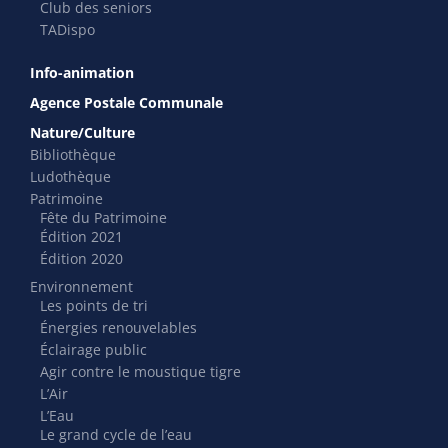
Club des seniors
TADispo
Info-animation
Agence Postale Communale
Nature/Culture
Bibliothèque
Ludothèque
Patrimoine
Fête du Patrimoine
Édition 2021
Édition 2020
Environnement
Les points de tri
Énergies renouvelables
Éclairage public
Agir contre le moustique tigre
L’Air
L’Eau
Le grand cycle de l’eau