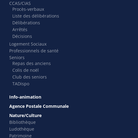
CCAS/CIAS
Procès-verbaux
Liste des délibérations
Délibérations
Arrêtés
Décisions
Logement Sociaux
Professionnels de santé
Seniors
Repas des anciens
Colis de noël
Club des seniors
TADispo
Info-animation
Agence Postale Communale
Nature/Culture
Bibliothèque
Ludothèque
Patrimoine