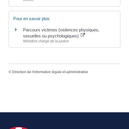
Pour en savoir plus
Parcours victimes (violences physiques,
sexuelles ou psychologiques)
Ministère chargé de la justice
©
Direction de l'information légale et administrative