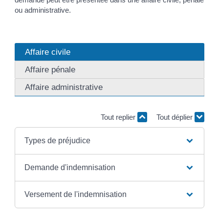
ou administrative.
Affaire civile
Affaire pénale
Affaire administrative
Tout replier
Tout déplier
Types de préjudice
Demande d'indemnisation
Versement de l'indemnisation