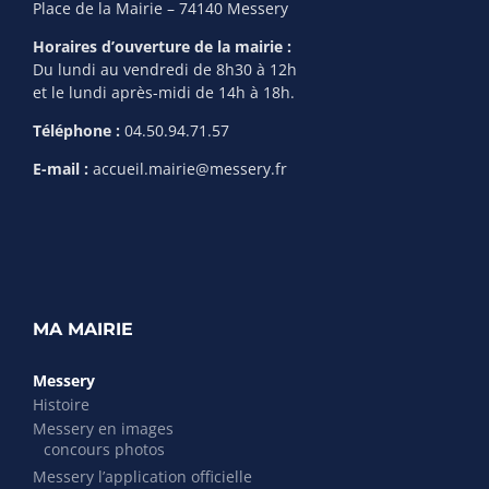
Place de la Mairie – 74140 Messery
Horaires d’ouverture de la mairie :
Du lundi au vendredi de 8h30 à 12h
et le lundi après-midi de 14h à 18h.
Téléphone :
04.50.94.71.57
E-mail :
accueil.mairie@messery.fr
MA MAIRIE
Messery
Histoire
Messery en images
concours photos
Messery l’application officielle