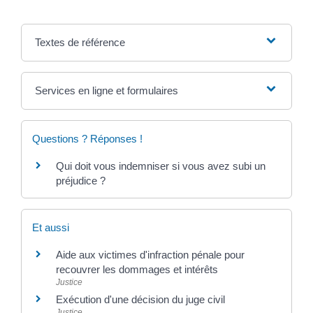
Textes de référence
Services en ligne et formulaires
Questions ? Réponses !
Qui doit vous indemniser si vous avez subi un
préjudice ?
Et aussi
Aide aux victimes d'infraction pénale pour
recouvrer les dommages et intérêts
Justice
Exécution d'une décision du juge civil
Justice