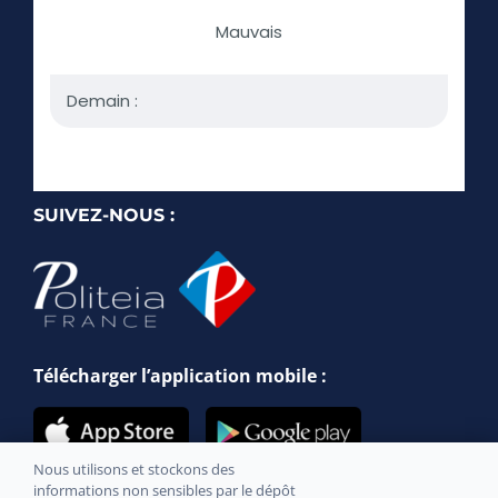
SUIVEZ-NOUS :
Télécharger l’application mobile :
Nous utilisons et stockons des
informations non sensibles par le dépôt