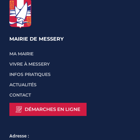
MAIRIE DE MESSERY
MA MAIRIE
VIVRE À MESSERY
INFOS PRATIQUES
ACTUALITÉS
CONTACT
DÉMARCHES EN LIGNE
Adresse :