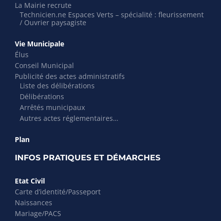
La Mairie recrute
Technicien.ne Espaces Verts – spécialité : fleurissement
/ Ouvrier paysagiste
Vie Municipale
Élus
Conseil Municipal
Publicité des actes administratifs
Liste des délibérations
Délibérations
Arrêtés municipaux
Autres actes réglementaires…
Plan
INFOS PRATIQUES ET DÉMARCHES
Etat Civil
Carte d’identité/Passeport
Naissances
Mariage/PACS