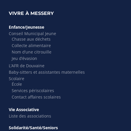
VIVRE À MESSERY
Enfance/Jeunesse
Conseil Municipal Jeune
Chasse aux déchets
Collecte alimentaire
Nom d’une citrouille
Jeu d’évasion
L’AFR de Douvaine
Baby-sitters et assistantes maternelles
Scolaire
École
Services périscolaires
Contact affaires scolaires
Vie Associative
Liste des associations
Solidarité/Santé/Seniors