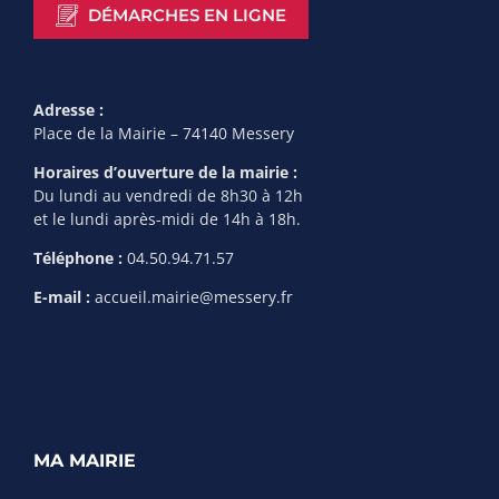
DÉMARCHES EN LIGNE
Adresse :
Place de la Mairie – 74140 Messery
Horaires d’ouverture de la mairie :
Du lundi au vendredi de 8h30 à 12h
et le lundi après-midi de 14h à 18h.
Téléphone :
04.50.94.71.57
E-mail :
accueil.mairie@messery.fr
MA MAIRIE