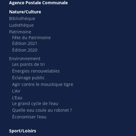
Agence Postale Communale
Nature/Culture
Bibliothèque
Ludothèque
Patrimoine
Fête du Patrimoine
Édition 2021
Édition 2020
Environnement
Les points de tri
Énergies renouvelables
Éclairage public
Agir contre le moustique tigre
L’Air
L’Eau
Le grand cycle de l’eau
Quelle eau coule au robinet ?
Économiser l’eau
Sport/Loisirs