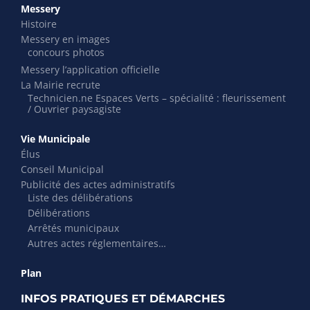
Messery
Histoire
Messery en images
concours photos
Messery l’application officielle
La Mairie recrute
Technicien.ne Espaces Verts – spécialité : fleurissement
/ Ouvrier paysagiste
Vie Municipale
Élus
Conseil Municipal
Publicité des actes administratifs
Liste des délibérations
Délibérations
Arrêtés municipaux
Autres actes réglementaires…
Plan
INFOS PRATIQUES ET DÉMARCHES