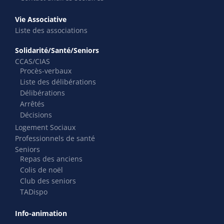
Vie Associative
Liste des associations
Solidarité/Santé/Seniors
CCAS/CIAS
Procès-verbaux
Liste des délibérations
Délibérations
Arrêtés
Décisions
Logement Sociaux
Professionnels de santé
Seniors
Repas des anciens
Colis de noël
Club des seniors
TADispo
Info-animation