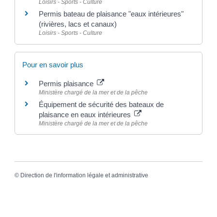
Loisirs - Sports - Culture
Permis bateau de plaisance "eaux intérieures"
(rivières, lacs et canaux)
Loisirs - Sports - Culture
Pour en savoir plus
Permis plaisance
Ministère chargé de la mer et de la pêche
Équipement de sécurité des bateaux de
plaisance en eaux intérieures
Ministère chargé de la mer et de la pêche
©
Direction de l'information légale et administrative