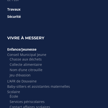
Travaux
Sécurité
VIVRE À MESSERY
Enfance/Jeunesse
Conseil Municipal Jeune
Chasse aux déchets
Collecte alimentaire
Nom d’une citrouille
Jeu d’évasion
L’AFR de Douvaine
Baby-sitters et assistantes maternelles
Scolaire
École
Services périscolaires
Contact affaires scolaires