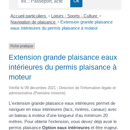
Accueil particuliers
>
Loisirs - Sports - Culture
>
Navigation de plaisance
>
Extension grande plaisance
eaux intérieures du permis plaisance à moteur
Fiche pratique
Extension grande plaisance eaux
intérieures du permis plaisance à
moteur
Vérifié le 09 décembre 2021 - Direction de l'information légale et
administrative (Première ministre)
L'extension grande plaisance eaux intérieures permet de
naviguer en eaux intérieures (lacs, rivières, canaux) avec
un bateau à moteur d'une longueur d'au minimum 20
mètres. Pour obtenir l'extension, vous devez déjà avoir le
permis plaisance
Option eaux intérieures
et être majeur.