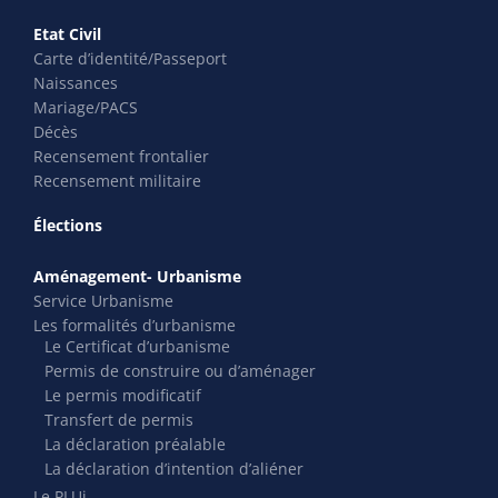
Etat Civil
Carte d’identité/Passeport
Naissances
Mariage/PACS
Décès
Recensement frontalier
Recensement militaire
Élections
Aménagement- Urbanisme
Service Urbanisme
Les formalités d’urbanisme
Le Certificat d’urbanisme
Permis de construire ou d’aménager
Le permis modificatif
Transfert de permis
La déclaration préalable
La déclaration d’intention d’aliéner
Le PLUi