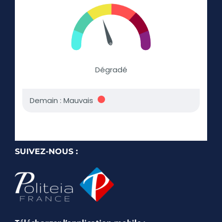
SUIVEZ-NOUS :