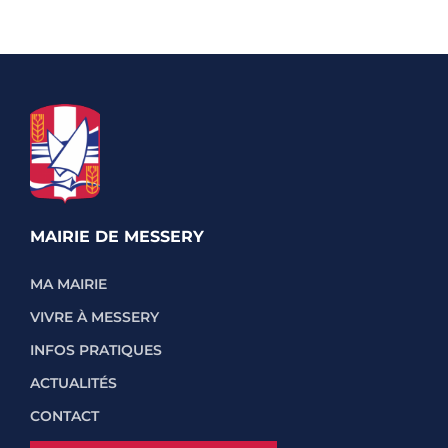
MAIRIE DE MESSERY
MA MAIRIE
VIVRE À MESSERY
INFOS PRATIQUES
ACTUALITÉS
CONTACT