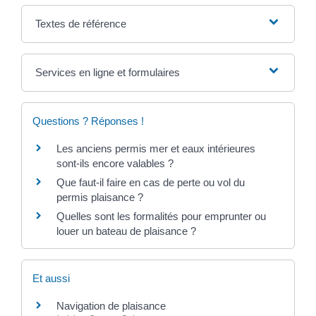
Textes de référence
Services en ligne et formulaires
Questions ? Réponses !
Les anciens permis mer et eaux intérieures
sont-ils encore valables ?
Que faut-il faire en cas de perte ou vol du
permis plaisance ?
Quelles sont les formalités pour emprunter ou
louer un bateau de plaisance ?
Et aussi
Navigation de plaisance