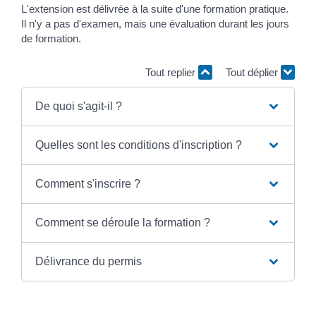
L'extension est délivrée à la suite d'une formation pratique.
Il n'y a pas d'examen, mais une évaluation durant les jours
de formation.
Tout replier
Tout déplier
De quoi s'agit-il ?
Quelles sont les conditions d'inscription ?
Comment s'inscrire ?
Comment se déroule la formation ?
Délivrance du permis