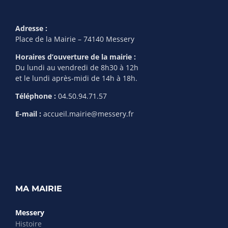
Adresse :
Place de la Mairie – 74140 Messery
Horaires d’ouverture de la mairie :
Du lundi au vendredi de 8h30 à 12h
et le lundi après-midi de 14h à 18h.
Téléphone :
04.50.94.71.57
E-mail :
accueil.mairie@messery.fr
MA MAIRIE
Messery
Histoire