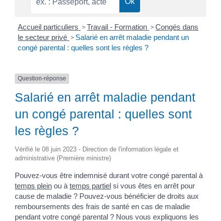
Accueil particuliers
>
Travail - Formation
>
Congés dans
le secteur privé
>
Salarié en arrêt maladie pendant un
congé parental : quelles sont les règles ?
Question-réponse
Salarié en arrêt maladie pendant
un congé parental : quelles sont
les règles ?
Vérifié le 08 juin 2023 - Direction de l'information légale et
administrative (Première ministre)
Pouvez-vous être indemnisé durant votre congé parental à
temps plein
ou à
temps partiel
si vous êtes en arrêt pour
cause de maladie ? Pouvez-vous bénéficier de droits aux
remboursements des frais de santé en cas de maladie
pendant votre congé parental ? Nous vous expliquons les