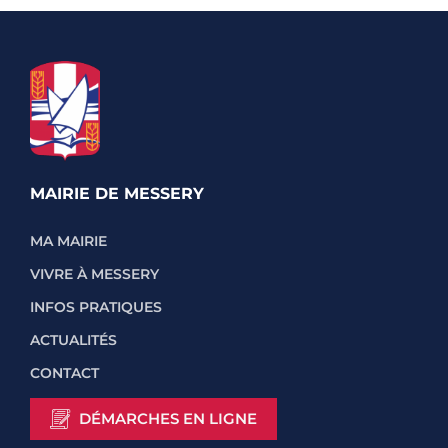
MAIRIE DE MESSERY
MA MAIRIE
VIVRE À MESSERY
INFOS PRATIQUES
ACTUALITÉS
CONTACT
DÉMARCHES EN LIGNE