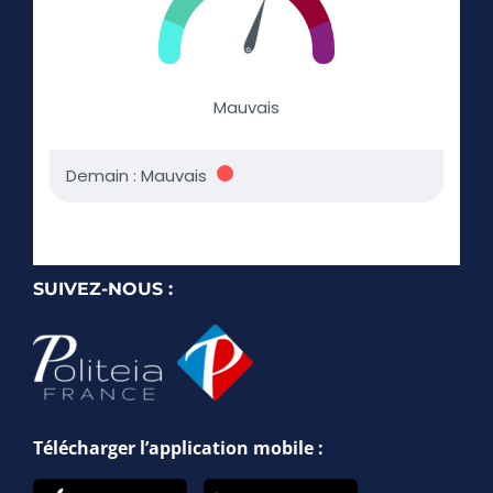
SUIVEZ-NOUS :
Télécharger l’application mobile :