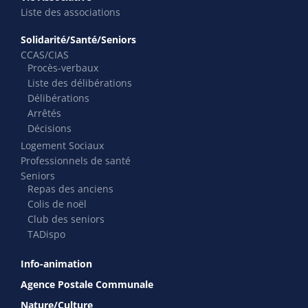
Liste des associations
Solidarité/Santé/Seniors
CCAS/CIAS
Procès-verbaux
Liste des délibérations
Délibérations
Arrêtés
Décisions
Logement Sociaux
Professionnels de santé
Seniors
Repas des anciens
Colis de noël
Club des seniors
TADispo
Info-animation
Agence Postale Communale
Nature/Culture