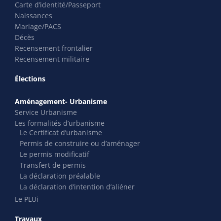
Carte d’identité/Passeport
Naissances
Mariage/PACS
Décès
Recensement frontalier
Recensement militaire
Élections
Aménagement- Urbanisme
Service Urbanisme
Les formalités d’urbanisme
Le Certificat d’urbanisme
Permis de construire ou d’aménager
Le permis modificatif
Transfert de permis
La déclaration préalable
La déclaration d’intention d’aliéner
Le PLUi
Travaux