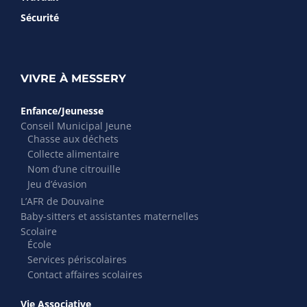
Sécurité
VIVRE À MESSERY
Enfance/Jeunesse
Conseil Municipal Jeune
Chasse aux déchets
Collecte alimentaire
Nom d’une citrouille
Jeu d’évasion
L’AFR de Douvaine
Baby-sitters et assistantes maternelles
Scolaire
École
Services périscolaires
Contact affaires scolaires
Vie Associative