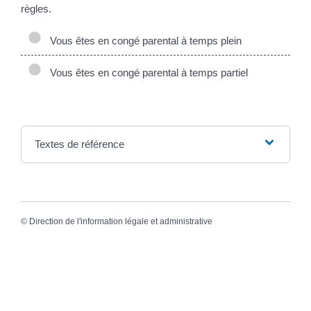
règles.
Vous êtes en congé parental à temps plein
Vous êtes en congé parental à temps partiel
Textes de référence
©
Direction de l'information légale et administrative