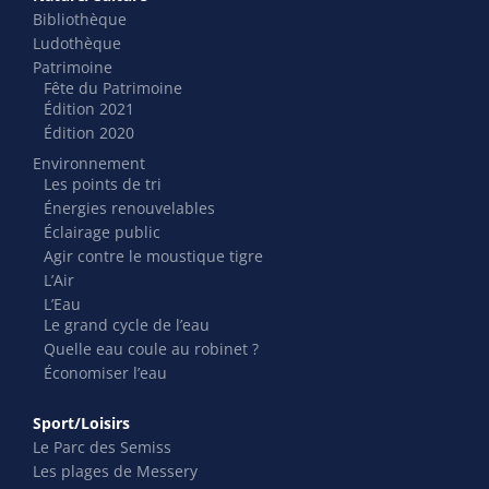
Bibliothèque
Ludothèque
Patrimoine
Fête du Patrimoine
Édition 2021
Édition 2020
Environnement
Les points de tri
Énergies renouvelables
Éclairage public
Agir contre le moustique tigre
L’Air
L’Eau
Le grand cycle de l’eau
Quelle eau coule au robinet ?
Économiser l’eau
Sport/Loisirs
Le Parc des Semiss
Les plages de Messery