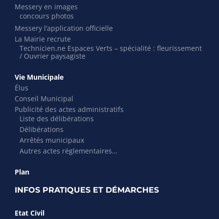
Messery en images
concours photos
Messery l’application officielle
La Mairie recrute
Technicien.ne Espaces Verts – spécialité : fleurissement
/ Ouvrier paysagiste
Vie Municipale
Élus
Conseil Municipal
Publicité des actes administratifs
Liste des délibérations
Délibérations
Arrêtés municipaux
Autres actes réglementaires…
Plan
INFOS PRATIQUES ET DÉMARCHES
Etat Civil