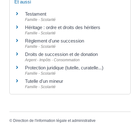
Et aussi
Testament
Famille - Scolarité
Héritage : ordre et droits des héritiers
Famille - Scolarité
Règlement d'une succession
Famille - Scolarité
Droits de succession et de donation
Argent - Impôts - Consommation
Protection juridique (tutelle, curatelle...)
Famille - Scolarité
Tutelle d'un mineur
Famille - Scolarité
©
Direction de l'information légale et administrative