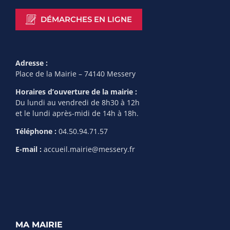
DÉMARCHES EN LIGNE
Adresse :
Place de la Mairie – 74140 Messery
Horaires d’ouverture de la mairie :
Du lundi au vendredi de 8h30 à 12h
et le lundi après-midi de 14h à 18h.
Téléphone :
04.50.94.71.57
E-mail :
accueil.mairie@messery.fr
MA MAIRIE