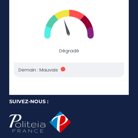
SUIVEZ-NOUS :