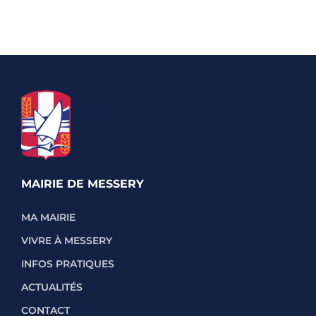
MAIRIE DE MESSERY
MA MAIRIE
VIVRE À MESSERY
INFOS PRATIQUES
ACTUALITÉS
CONTACT