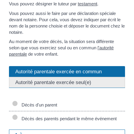
Vous pouvez désigner le tuteur par
testament
.
Vous pouvez aussi le faire par une déclaration spéciale
devant notaire. Pour cela, vous devez indiquer par écrit le
nom de la personne choisie et déposer le document chez le
notaire.
Au moment de votre décès, la situation sera différente
selon que vous exerciez seul ou en commun
l'autorité
parentale
de votre enfant.
Autorité parentale exercée en commun
Autorité parentale exercée seul(e)
Décès d'un parent
Décès des parents pendant le même événement