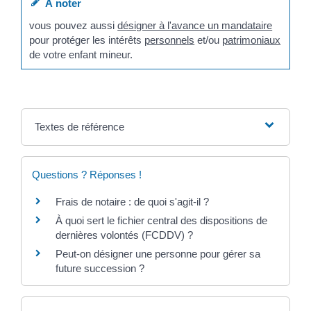
À noter
vous pouvez aussi
désigner à l'avance un mandataire
pour protéger les intérêts
personnels
et/ou
patrimoniaux
de votre enfant mineur.
Textes de référence
Questions ? Réponses !
Frais de notaire : de quoi s'agit-il ?
À quoi sert le fichier central des dispositions de
dernières volontés (FCDDV) ?
Peut-on désigner une personne pour gérer sa
future succession ?