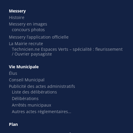
Messery
Histoire
Messery en images
concours photos
Messery l’application officielle
La Mairie recrute
Technicien.ne Espaces Verts – spécialité : fleurissement
/ Ouvrier paysagiste
Vie Municipale
Élus
Conseil Municipal
Publicité des actes administratifs
Liste des délibérations
Délibérations
Arrêtés municipaux
Autres actes réglementaires…
Plan