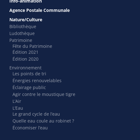
Info-animation
Agence Postale Communale
Nature/Culture
Bibliothèque
Ludothèque
Patrimoine
Fête du Patrimoine
Édition 2021
Édition 2020
Environnement
Les points de tri
Énergies renouvelables
Éclairage public
Agir contre le moustique tigre
L’Air
L’Eau
Le grand cycle de l’eau
Quelle eau coule au robinet ?
Économiser l’eau