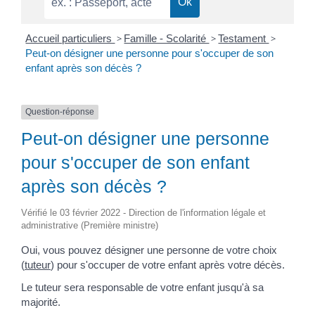
Accueil particuliers
>
Famille - Scolarité
>
Testament
>
Peut-on désigner une personne pour s'occuper de son
enfant après son décès ?
Question-réponse
Peut-on désigner une personne
pour s'occuper de son enfant
après son décès ?
Vérifié le 03 février 2022 - Direction de l'information légale et
administrative (Première ministre)
Oui, vous pouvez désigner une personne de votre choix
(
tuteur
) pour s'occuper de votre enfant après votre décès.
Le tuteur sera responsable de votre enfant jusqu'à sa
majorité.