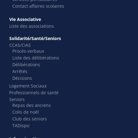
Contact affaires scolaires
Vie Associative
Liste des associations
Solidarité/Santé/Seniors
CCAS/CIAS
Procès-verbaux
Liste des délibérations
Délibérations
Arrêtés
Décisions
Logement Sociaux
Professionnels de santé
Seniors
Repas des anciens
Colis de noël
Club des seniors
TADispo