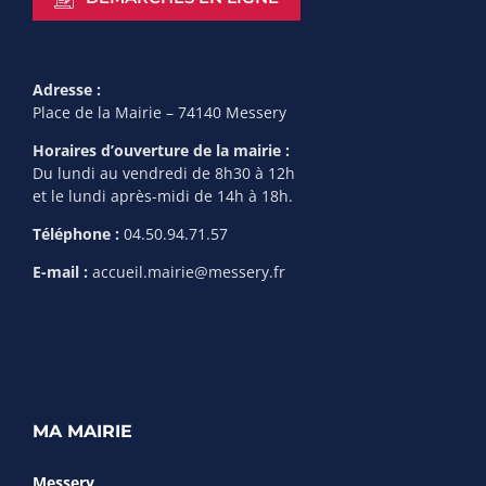
Adresse :
Place de la Mairie – 74140 Messery
Horaires d’ouverture de la mairie :
Du lundi au vendredi de 8h30 à 12h
et le lundi après-midi de 14h à 18h.
Téléphone :
04.50.94.71.57
E-mail :
accueil.mairie@messery.fr
MA MAIRIE
Messery