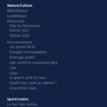
Nature/Culture
Bibliothèque
Ludothèque
Patrimoine
Fête du Patrimoine
Édition 2021
Édition 2020
Environnement
Les points de tri
Énergies renouvelables
Éclairage public
Agir contre le moustique tigre
L’Air
L’Eau
Le grand cycle de l’eau
Quelle eau coule au robinet ?
Économiser l’eau
Sport/Loisirs
Le Parc des Semiss