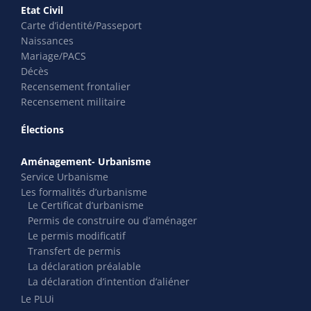
Etat Civil
Carte d’identité/Passeport
Naissances
Mariage/PACS
Décès
Recensement frontalier
Recensement militaire
Élections
Aménagement- Urbanisme
Service Urbanisme
Les formalités d’urbanisme
Le Certificat d’urbanisme
Permis de construire ou d’aménager
Le permis modificatif
Transfert de permis
La déclaration préalable
La déclaration d’intention d’aliéner
Le PLUi