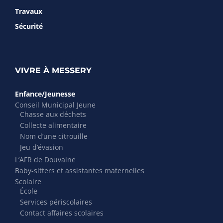
Travaux
Sécurité
VIVRE À MESSERY
Enfance/Jeunesse
Conseil Municipal Jeune
Chasse aux déchets
Collecte alimentaire
Nom d’une citrouille
Jeu d’évasion
L’AFR de Douvaine
Baby-sitters et assistantes maternelles
Scolaire
École
Services périscolaires
Contact affaires scolaires