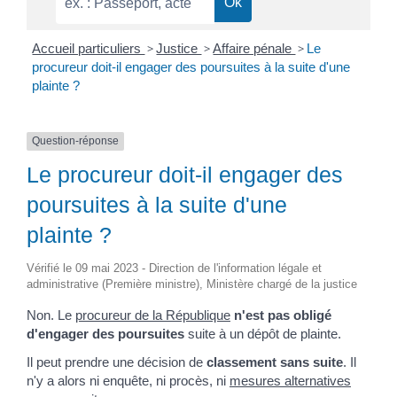
Accueil particuliers
>
Justice
>
Affaire pénale
>
Le
procureur doit-il engager des poursuites à la suite d'une
plainte ?
Question-réponse
Le procureur doit-il engager des
poursuites à la suite d'une
plainte ?
Vérifié le 09 mai 2023 - Direction de l'information légale et
administrative (Première ministre), Ministère chargé de la justice
Non. Le
procureur de la République
n'est pas obligé
d'engager des poursuites
suite à un dépôt de plainte.
Il peut prendre une décision de
classement sans suite
. Il
n'y a alors ni enquête, ni procès, ni
mesures alternatives