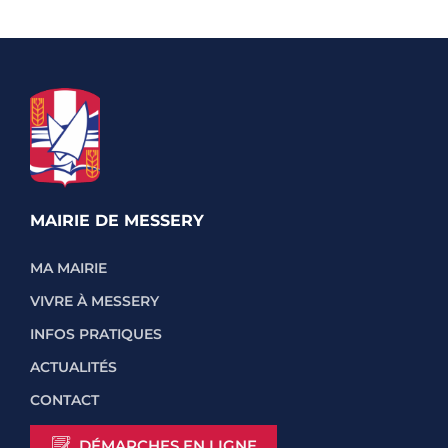
MAIRIE DE MESSERY
MA MAIRIE
VIVRE À MESSERY
INFOS PRATIQUES
ACTUALITÉS
CONTACT
DÉMARCHES EN LIGNE