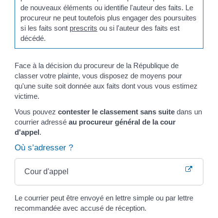
de nouveaux éléments ou identifie l'auteur des faits. Le
procureur ne peut toutefois plus engager des poursuites
si les faits sont
prescrits
ou si l'auteur des faits est
décédé.
Face à la décision du procureur de la République de
classer votre plainte, vous disposez de moyens pour
qu'une suite soit donnée aux faits dont vous vous estimez
victime.
Vous pouvez
contester le
classement sans suite
dans un
courrier adressé
au procureur général de la cour
d'appel
.
Où s’adresser ?
Cour d'appel
Le courrier peut être envoyé en lettre simple ou par lettre
recommandée avec accusé de réception.