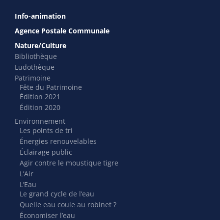
Info-animation
Agence Postale Communale
Nature/Culture
Bibliothèque
Ludothèque
Patrimoine
Fête du Patrimoine
Édition 2021
Édition 2020
Environnement
Les points de tri
Énergies renouvelables
Éclairage public
Agir contre le moustique tigre
L’Air
L’Eau
Le grand cycle de l’eau
Quelle eau coule au robinet ?
Économiser l’eau