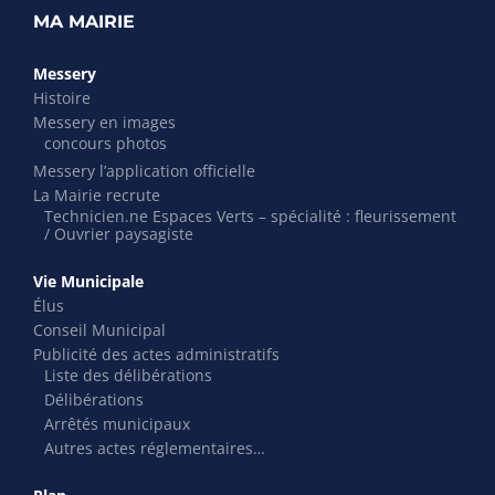
MA MAIRIE
Messery
Histoire
Messery en images
concours photos
Messery l’application officielle
La Mairie recrute
Technicien.ne Espaces Verts – spécialité : fleurissement
/ Ouvrier paysagiste
Vie Municipale
Élus
Conseil Municipal
Publicité des actes administratifs
Liste des délibérations
Délibérations
Arrêtés municipaux
Autres actes réglementaires…