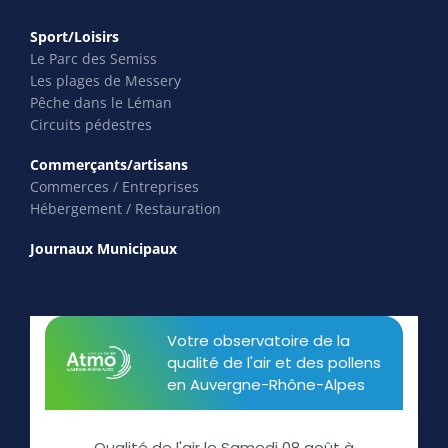
Sport/Loisirs
Le Parc des Semiss
Les plages de Messery
Pêche dans le Léman
Circuits pédestres
Commerçants/artisans
Commerces / Entreprises
Hébergement / Restauration
Journaux Municipaux