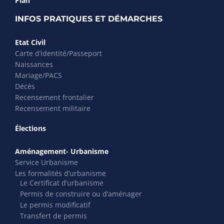
Plan
INFOS PRATIQUES ET DÉMARCHES
Etat Civil
Carte d’identité/Passeport
Naissances
Mariage/PACS
Décès
Recensement frontalier
Recensement militaire
Élections
Aménagement- Urbanisme
Service Urbanisme
Les formalités d’urbanisme
Le Certificat d’urbanisme
Permis de construire ou d’aménager
Le permis modificatif
Transfert de permis