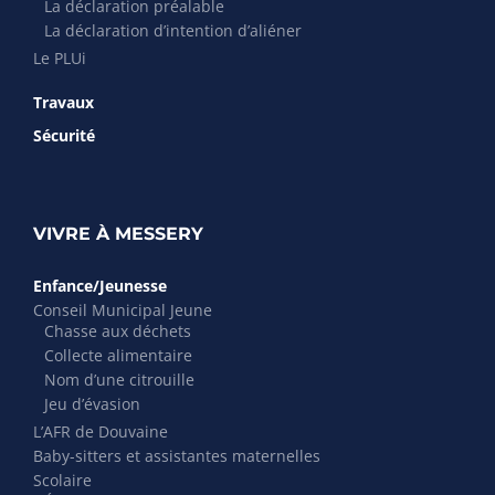
La déclaration préalable
La déclaration d’intention d’aliéner
Le PLUi
Travaux
Sécurité
VIVRE À MESSERY
Enfance/Jeunesse
Conseil Municipal Jeune
Chasse aux déchets
Collecte alimentaire
Nom d’une citrouille
Jeu d’évasion
L’AFR de Douvaine
Baby-sitters et assistantes maternelles
Scolaire