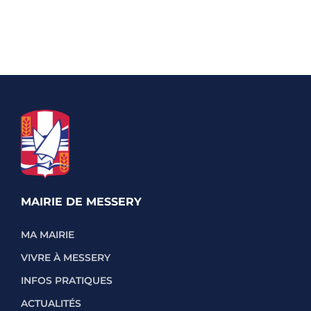
MAIRIE DE MESSERY
MA MAIRIE
VIVRE À MESSERY
INFOS PRATIQUES
ACTUALITÉS