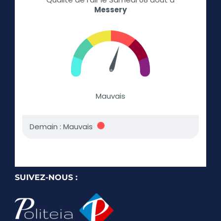
SUIVEZ-NOUS :