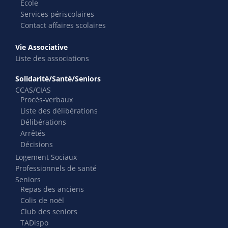
École
Services périscolaires
Contact affaires scolaires
Vie Associative
Liste des associations
Solidarité/Santé/Seniors
CCAS/CIAS
Procès-verbaux
Liste des délibérations
Délibérations
Arrêtés
Décisions
Logement Sociaux
Professionnels de santé
Seniors
Repas des anciens
Colis de noël
Club des seniors
TADispo