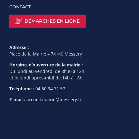
CONTACT
DÉMARCHES EN LIGNE
Adresse :
Place de la Mairie – 74140 Messery
Horaires d’ouverture de la mairie :
Du lundi au vendredi de 8h30 à 12h
et le lundi après-midi de 14h à 18h.
Téléphone :
04.50.94.71.57
E-mail :
accueil.mairie@messery.fr