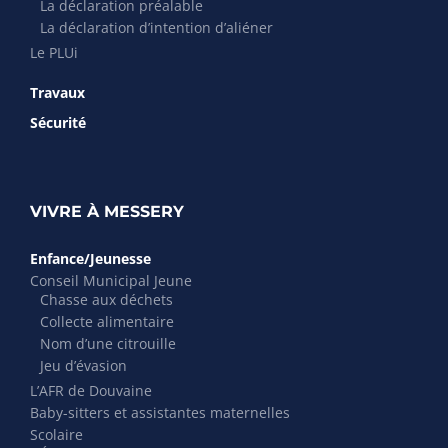
La déclaration préalable
La déclaration d’intention d’aliéner
Le PLUi
Travaux
Sécurité
VIVRE À MESSERY
Enfance/Jeunesse
Conseil Municipal Jeune
Chasse aux déchets
Collecte alimentaire
Nom d’une citrouille
Jeu d’évasion
L’AFR de Douvaine
Baby-sitters et assistantes maternelles
Scolaire