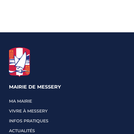
MAIRIE DE MESSERY
MA MAIRIE
VIVRE À MESSERY
INFOS PRATIQUES
ACTUALITÉS