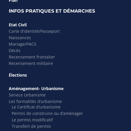
Plan
INFOS PRATIQUES ET DÉMARCHES
Etat Civil
Carte d’identité/Passeport
Naissances
Mariage/PACS
Décès
Recensement frontalier
Recensement militaire
Élections
Aménagement- Urbanisme
Service Urbanisme
Les formalités d’urbanisme
Le Certificat d’urbanisme
Permis de construire ou d’aménager
Le permis modificatif
Transfert de permis