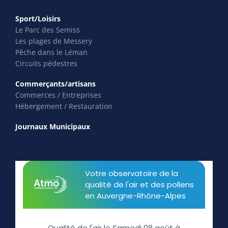
Sport/Loisirs
Le Parc des Semiss
Les plages de Messery
Pêche dans le Léman
Circuits pédestres
Commerçants/artisans
Commerces / Entreprises
Hébergement / Restauration
Journaux Municipaux