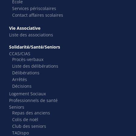
École
Services périscolaires
Contact affaires scolaires
Vie Associative
Liste des associations
Solidarité/Santé/Seniors
CCAS/CIAS
Procès-verbaux
Liste des délibérations
Délibérations
Arrêtés
Décisions
Logement Sociaux
Professionnels de santé
Seniors
Repas des anciens
Colis de noël
Club des seniors
TADispo