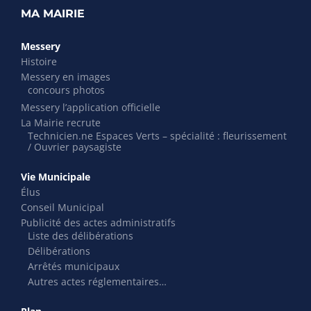
MA MAIRIE
Messery
Histoire
Messery en images
concours photos
Messery l’application officielle
La Mairie recrute
Technicien.ne Espaces Verts – spécialité : fleurissement
/ Ouvrier paysagiste
Vie Municipale
Élus
Conseil Municipal
Publicité des actes administratifs
Liste des délibérations
Délibérations
Arrêtés municipaux
Autres actes réglementaires…