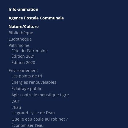
Info-animation
Agence Postale Communale
Nature/Culture
Bibliothèque
Ludothèque
Patrimoine
Fête du Patrimoine
Édition 2021
Édition 2020
Environnement
Les points de tri
Énergies renouvelables
Éclairage public
Agir contre le moustique tigre
L’Air
L’Eau
Le grand cycle de l’eau
Quelle eau coule au robinet ?
Économiser l’eau