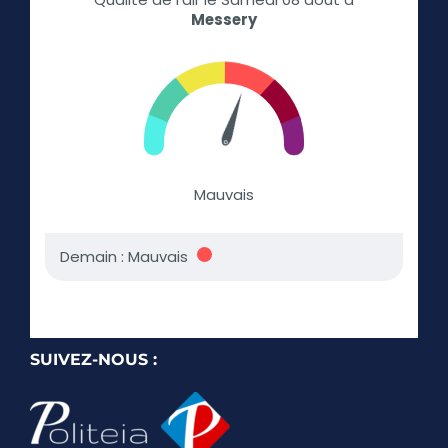
SUIVEZ-NOUS :