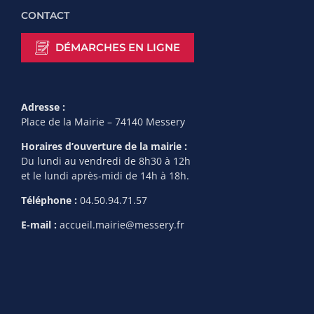
CONTACT
DÉMARCHES EN LIGNE
Adresse :
Place de la Mairie – 74140 Messery
Horaires d’ouverture de la mairie :
Du lundi au vendredi de 8h30 à 12h
et le lundi après-midi de 14h à 18h.
Téléphone :
04.50.94.71.57
E-mail :
accueil.mairie@messery.fr