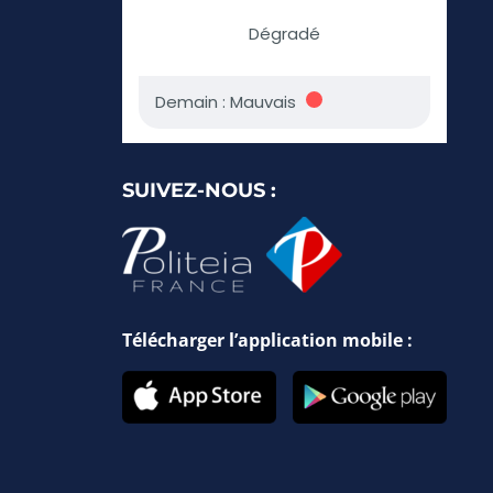
SUIVEZ-NOUS :
Télécharger l’application mobile :