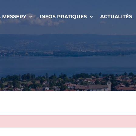
À MESSERY
INFOS PRATIQUES
ACTUALITÉS