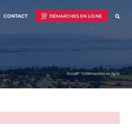
CONTACT
DÉMARCHES EN LIGNE
Accueil
>
Démarches en ligne