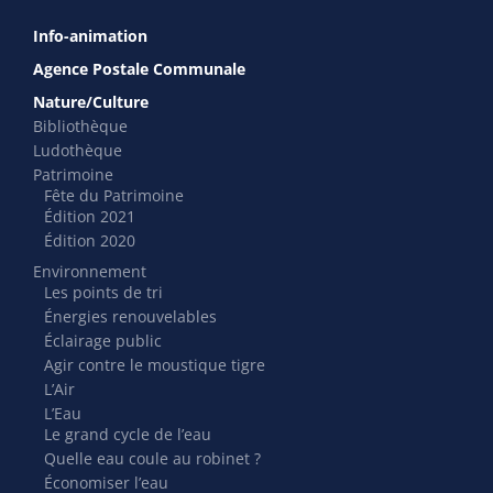
Info-animation
Agence Postale Communale
Nature/Culture
Bibliothèque
Ludothèque
Patrimoine
Fête du Patrimoine
Édition 2021
Édition 2020
Environnement
Les points de tri
Énergies renouvelables
Éclairage public
Agir contre le moustique tigre
L’Air
L’Eau
Le grand cycle de l’eau
Quelle eau coule au robinet ?
Économiser l’eau