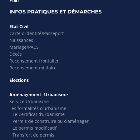
Plan
INFOS PRATIQUES ET DÉMARCHES
Etat Civil
Carte d’identité/Passeport
Naissances
Mariage/PACS
Décès
Recensement frontalier
Recensement militaire
Élections
Aménagement- Urbanisme
Service Urbanisme
Les formalités d’urbanisme
Le Certificat d’urbanisme
Permis de construire ou d’aménager
Le permis modificatif
Transfert de permis