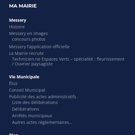
MA MAIRIE
Messery
Histoire
Messery en images
concours photos
Messery l’application officielle
La Mairie recrute
Technicien.ne Espaces Verts – spécialité : fleurissement
/ Ouvrier paysagiste
Vie Municipale
Élus
Conseil Municipal
Publicité des actes administratifs
Liste des délibérations
Délibérations
Arrêtés municipaux
Autres actes réglementaires…