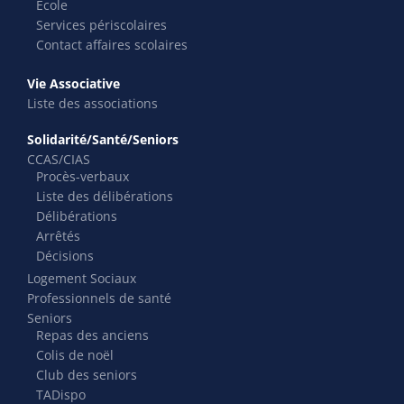
École
Services périscolaires
Contact affaires scolaires
Vie Associative
Liste des associations
Solidarité/Santé/Seniors
CCAS/CIAS
Procès-verbaux
Liste des délibérations
Délibérations
Arrêtés
Décisions
Logement Sociaux
Professionnels de santé
Seniors
Repas des anciens
Colis de noël
Club des seniors
TADispo