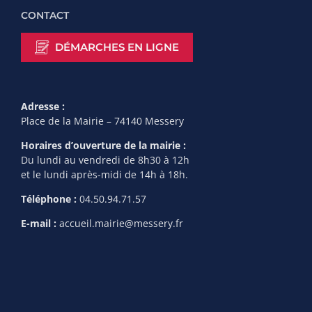
CONTACT
DÉMARCHES EN LIGNE
Adresse :
Place de la Mairie – 74140 Messery
Horaires d’ouverture de la mairie :
Du lundi au vendredi de 8h30 à 12h
et le lundi après-midi de 14h à 18h.
Téléphone :
04.50.94.71.57
E-mail :
accueil.mairie@messery.fr