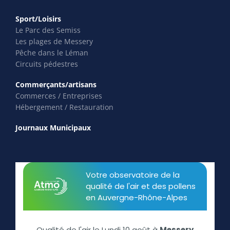
Sport/Loisirs
Le Parc des Semiss
Les plages de Messery
Pêche dans le Léman
Circuits pédestres
Commerçants/artisans
Commerces / Entreprises
Hébergement / Restauration
Journaux Municipaux