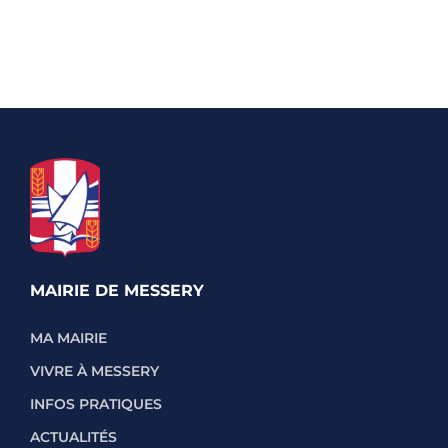
MAIRIE DE MESSERY
MA MAIRIE
VIVRE À MESSERY
INFOS PRATIQUES
ACTUALITÉS