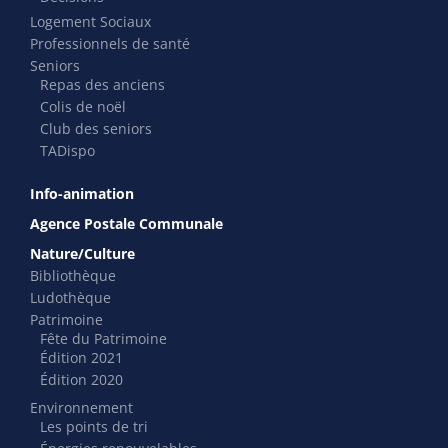
Logement Sociaux
Professionnels de santé
Seniors
Repas des anciens
Colis de noël
Club des seniors
TADispo
Info-animation
Agence Postale Communale
Nature/Culture
Bibliothèque
Ludothèque
Patrimoine
Fête du Patrimoine
Édition 2021
Édition 2020
Environnement
Les points de tri