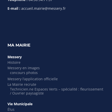
E-mail :
accueil.mairie@messery.fr
MA MAIRIE
Messery
Histoire
Messery en images
concours photos
Messery l’application officielle
La Mairie recrute
Technicien.ne Espaces Verts – spécialité : fleurissement
/ Ouvrier paysagiste
Vie Municipale
Élus