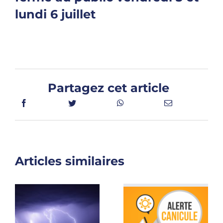
lundi 6 juillet
Partagez cet article
Articles similaires