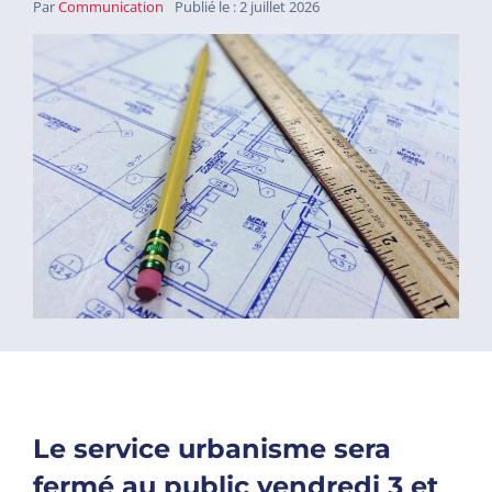
Par
Communication
Publié le : 2 juillet 2026
Le service urbanisme sera
fermé au public vendredi 3 et