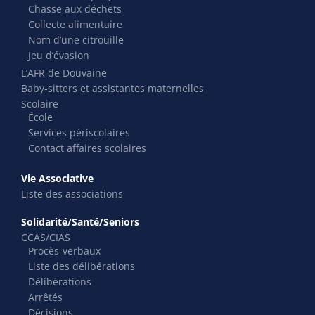
Chasse aux déchets
Collecte alimentaire
Nom d’une citrouille
Jeu d’évasion
L’AFR de Douvaine
Baby-sitters et assistantes maternelles
Scolaire
École
Services périscolaires
Contact affaires scolaires
Vie Associative
Liste des associations
Solidarité/Santé/Seniors
CCAS/CIAS
Procès-verbaux
Liste des délibérations
Délibérations
Arrêtés
Décisions