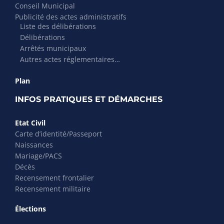
Conseil Municipal
Publicité des actes administratifs
Liste des délibérations
Délibérations
Arrêtés municipaux
Autres actes réglementaires…
Plan
INFOS PRATIQUES ET DÉMARCHES
Etat Civil
Carte d’identité/Passeport
Naissances
Mariage/PACS
Décès
Recensement frontalier
Recensement militaire
Élections