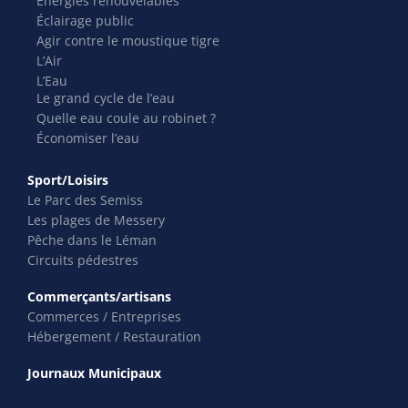
Énergies renouvelables
Éclairage public
Agir contre le moustique tigre
L’Air
L’Eau
Le grand cycle de l’eau
Quelle eau coule au robinet ?
Économiser l’eau
Sport/Loisirs
Le Parc des Semiss
Les plages de Messery
Pêche dans le Léman
Circuits pédestres
Commerçants/artisans
Commerces / Entreprises
Hébergement / Restauration
Journaux Municipaux