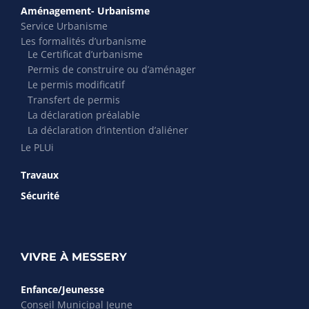
Aménagement- Urbanisme
Service Urbanisme
Les formalités d’urbanisme
Le Certificat d’urbanisme
Permis de construire ou d’aménager
Le permis modificatif
Transfert de permis
La déclaration préalable
La déclaration d’intention d’aliéner
Le PLUi
Travaux
Sécurité
VIVRE À MESSERY
Enfance/Jeunesse
Conseil Municipal Jeune