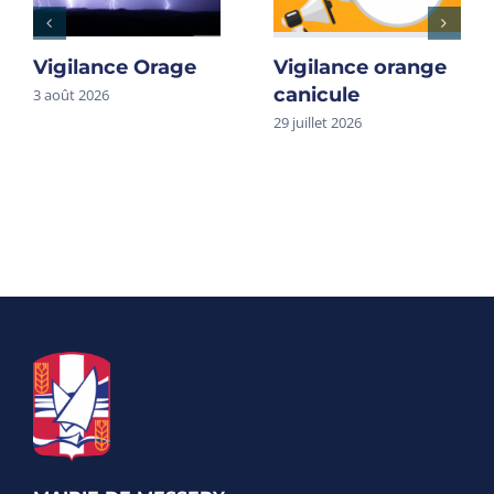
Vigilance Orage
Vigilance orange
canicule
3 août 2026
29 juillet 2026