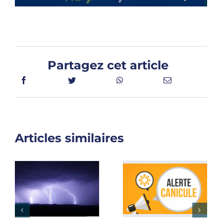
Partagez cet article
Articles similaires