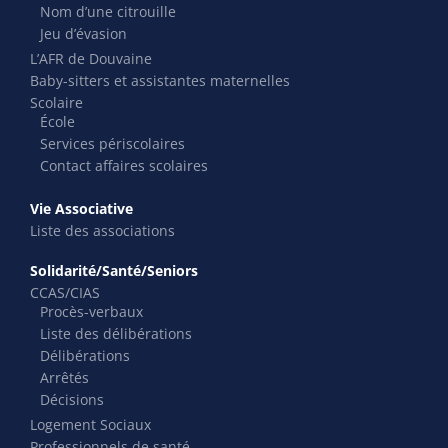
Nom d’une citrouille
Jeu d’évasion
L’AFR de Douvaine
Baby-sitters et assistantes maternelles
Scolaire
École
Services périscolaires
Contact affaires scolaires
Vie Associative
Liste des associations
Solidarité/Santé/Seniors
CCAS/CIAS
Procès-verbaux
Liste des délibérations
Délibérations
Arrêtés
Décisions
Logement Sociaux
Professionnels de santé