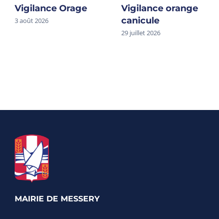
Vigilance Orage
Vigilance orange
canicule
3 août 2026
29 juillet 2026
MAIRIE DE MESSERY