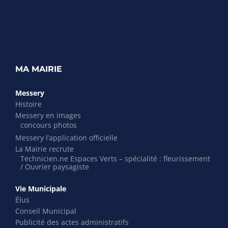
MA MAIRIE
Messery
Histoire
Messery en images
concours photos
Messery l’application officielle
La Mairie recrute
Technicien.ne Espaces Verts – spécialité : fleurissement
/ Ouvrier paysagiste
Vie Municipale
Élus
Conseil Municipal
Publicité des actes administratifs