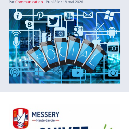
Par
Communication
Publié le : 18 mai 2026