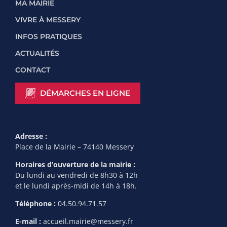
MA MAIRIE
VIVRE À MESSERY
INFOS PRATIQUES
ACTUALITÉS
CONTACT
DÉMARCHES EN LIGNE
Adresse :
Place de la Mairie – 74140 Messery
Horaires d’ouverture de la mairie :
Du lundi au vendredi de 8h30 à 12h
et le lundi après-midi de 14h à 18h.
Téléphone :
04.50.94.71.57
E-mail :
accueil.mairie@messery.fr