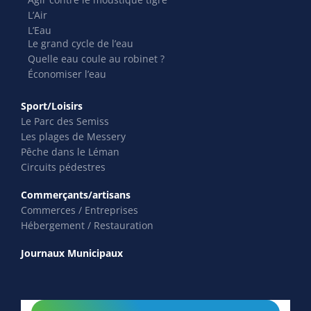
L’Air
L’Eau
Le grand cycle de l’eau
Quelle eau coule au robinet ?
Économiser l’eau
Sport/Loisirs
Le Parc des Semiss
Les plages de Messery
Pêche dans le Léman
Circuits pédestres
Commerçants/artisans
Commerces / Entreprises
Hébergement / Restauration
Journaux Municipaux