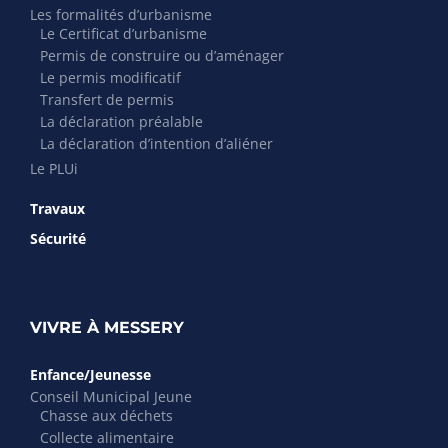
Les formalités d’urbanisme
Le Certificat d’urbanisme
Permis de construire ou d’aménager
Le permis modificatif
Transfert de permis
La déclaration préalable
La déclaration d’intention d’aliéner
Le PLUi
Travaux
Sécurité
VIVRE À MESSERY
Enfance/Jeunesse
Conseil Municipal Jeune
Chasse aux déchets
Collecte alimentaire