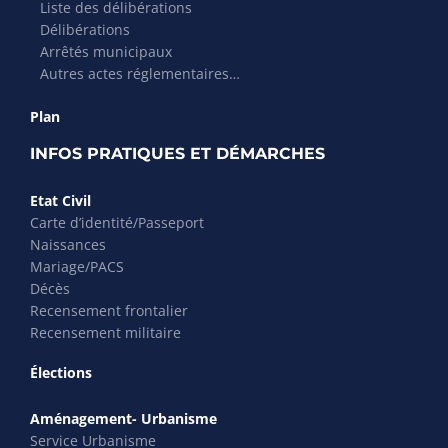
Liste des délibérations
Délibérations
Arrêtés municipaux
Autres actes réglementaires…
Plan
INFOS PRATIQUES ET DÉMARCHES
Etat Civil
Carte d’identité/Passeport
Naissances
Mariage/PACS
Décès
Recensement frontalier
Recensement militaire
Élections
Aménagement- Urbanisme
Service Urbanisme