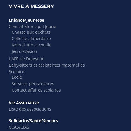
VIVRE À MESSERY
Enfance/Jeunesse
Conseil Municipal Jeune
Chasse aux déchets
Collecte alimentaire
Nom d’une citrouille
Jeu d’évasion
L’AFR de Douvaine
Baby-sitters et assistantes maternelles
Scolaire
École
Services périscolaires
Contact affaires scolaires
Vie Associative
Liste des associations
Solidarité/Santé/Seniors
CCAS/CIAS