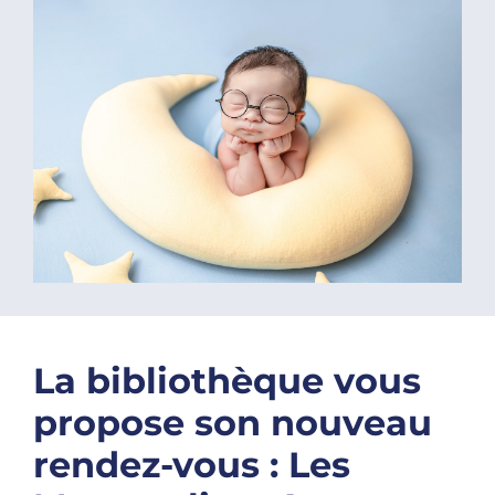
La bibliothèque vous
propose son nouveau
rendez-vous : Les