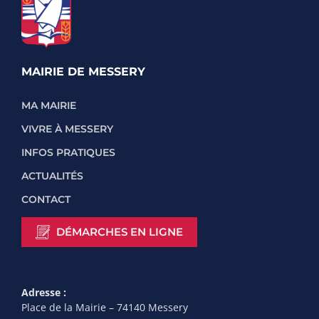
MAIRIE DE MESSERY
MA MAIRIE
VIVRE À MESSERY
INFOS PRATIQUES
ACTUALITÉS
CONTACT
DÉMARCHES EN LIGNE
Adresse :
Place de la Mairie – 74140 Messery