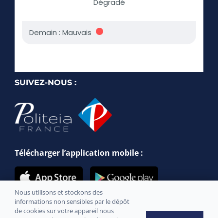
SUIVEZ-NOUS :
Télécharger l’application mobile :
Nous utilisons et stockons des
informations non sensibles par le dépôt
de cookies sur votre appareil nous