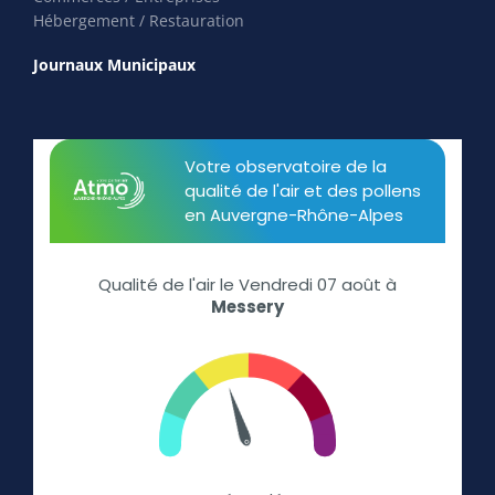
Hébergement / Restauration
Journaux Municipaux