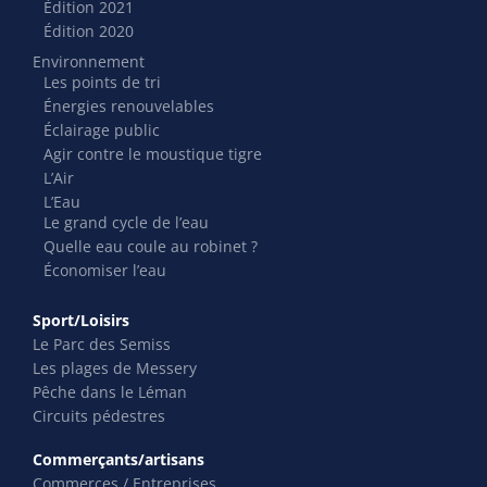
Édition 2021
Édition 2020
Environnement
Les points de tri
Énergies renouvelables
Éclairage public
Agir contre le moustique tigre
L’Air
L’Eau
Le grand cycle de l’eau
Quelle eau coule au robinet ?
Économiser l’eau
Sport/Loisirs
Le Parc des Semiss
Les plages de Messery
Pêche dans le Léman
Circuits pédestres
Commerçants/artisans
Commerces / Entreprises