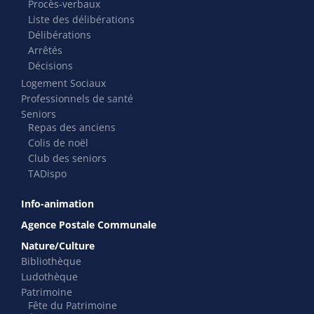
Procès-verbaux
Liste des délibérations
Délibérations
Arrêtés
Décisions
Logement Sociaux
Professionnels de santé
Seniors
Repas des anciens
Colis de noël
Club des seniors
TADispo
Info-animation
Agence Postale Communale
Nature/Culture
Bibliothèque
Ludothèque
Patrimoine
Fête du Patrimoine