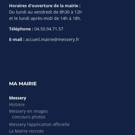
Horaires d’ouverture de la mairie :
Du lundi au vendredi de 8h30 à 12h
et le lundi après-midi de 14h à 18h.
Téléphone :
04.50.94.71.57
E-mail :
accueil.mairie@messery.fr
MA MAIRIE
Messery
Histoire
Messery en images
concours photos
Messery l’application officielle
La Mairie recrute