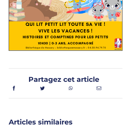
Partagez cet article
Articles similaires