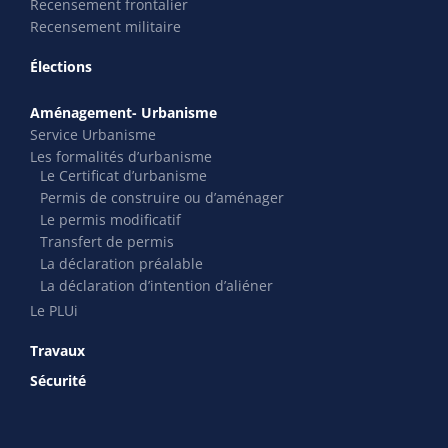
Recensement frontalier
Recensement militaire
Élections
Aménagement- Urbanisme
Service Urbanisme
Les formalités d’urbanisme
Le Certificat d’urbanisme
Permis de construire ou d’aménager
Le permis modificatif
Transfert de permis
La déclaration préalable
La déclaration d’intention d’aliéner
Le PLUi
Travaux
Sécurité