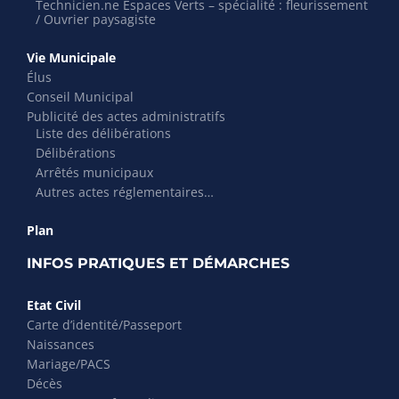
Technicien.ne Espaces Verts – spécialité : fleurissement
/ Ouvrier paysagiste
Vie Municipale
Élus
Conseil Municipal
Publicité des actes administratifs
Liste des délibérations
Délibérations
Arrêtés municipaux
Autres actes réglementaires…
Plan
INFOS PRATIQUES ET DÉMARCHES
Etat Civil
Carte d’identité/Passeport
Naissances
Mariage/PACS
Décès