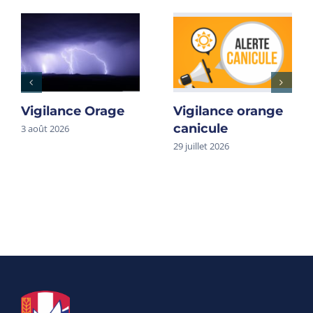
Vigilance Orage
Vigilance orange
canicule
3 août 2026
29 juillet 2026