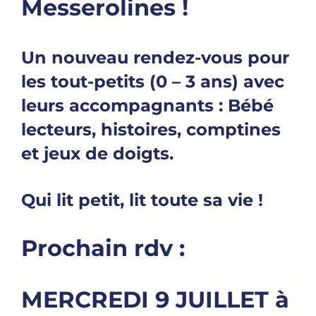
Messerolines !
Un nouveau rendez-vous pour
les tout-petits (0 – 3 ans) avec
leurs accompagnants : Bébé
lecteurs, histoires, comptines
et jeux de doigts.
Qui lit petit,
lit toute sa vie !
Prochain rdv :
MERCREDI 9 JUILLET à