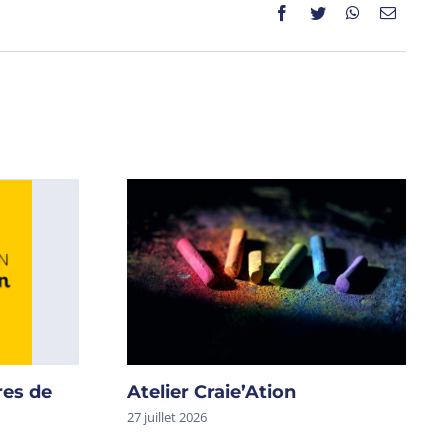
res de
Atelier Craie’Ation
27 juillet 2026