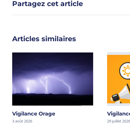
Partagez cet article
Articles similaires
Vigilance Orage
Vigilanc
3 août 2026
29 juillet 202