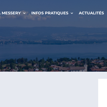
À MESSERY
INFOS PRATIQUES
ACTUALITÉS