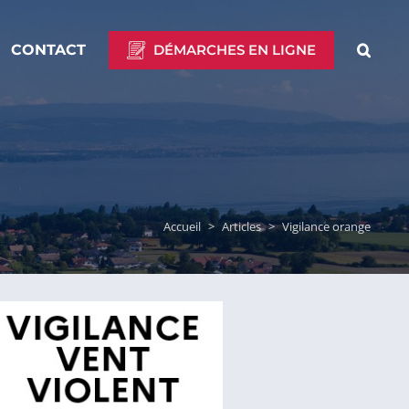
CONTACT
DÉMARCHES EN LIGNE
Accueil
>
Articles
>
Vigilance orange