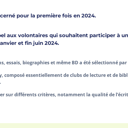
cerné pour la première fois en 2024.
l aux volontaires qui souhaitent participer à un
nvier et fin juin 2024.
, essais, biographies et même BD a été sélectionné par l
, composé essentiellement de clubs de lecture et de bibl
.
ter sur différents critères, notamment la qualité de l’écr