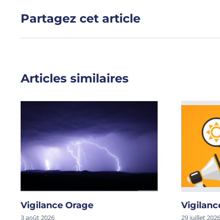
Partagez cet article
Articles similaires
Vigilance Orage
Vigilanc
3 août 2026
29 juillet 202