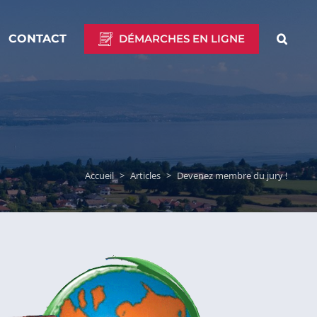
CONTACT
DÉMARCHES EN LIGNE
Accueil
>
Articles
>
Devenez membre du jury !