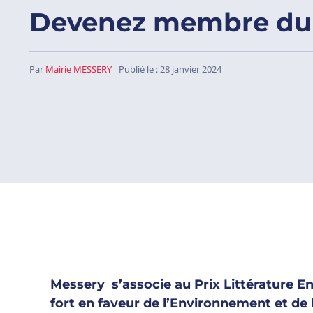
Devenez membre du j
Par
Mairie MESSERY
Publié le : 28 janvier 2024
Messery s’associe au Prix Littérature En
fort en faveur de l’Environnement et de 