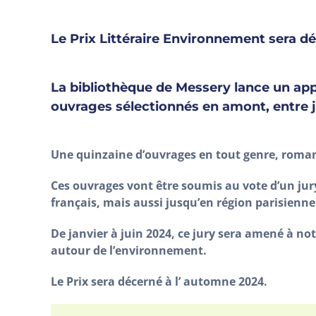
Le Prix Littéraire Environnement sera dé
La bibliothèque de Messery lance un appe
ouvrages sélectionnés en amont, entre ja
Une quinzaine d’ouvrages en tout genre, romans
Ces ouvrages vont être soumis au vote d’un jury
français, mais aussi jusqu’en région parisienne
De janvier à juin 2024, ce jury sera amené à no
autour de l’environnement.
Le Prix sera décerné à l’ automne 2024.