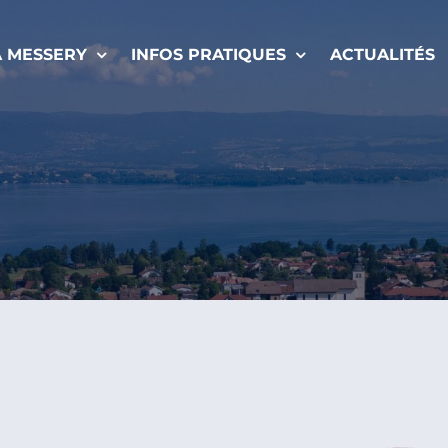
À MESSERY
INFOS PRATIQUES
ACTUALITÉS