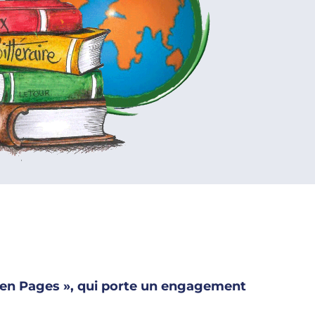
es en Pages », qui porte un engagement