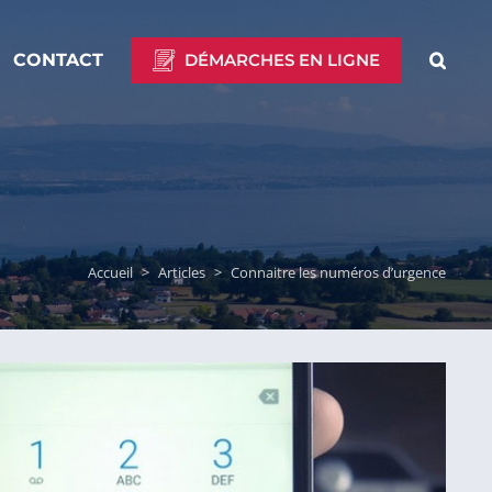
CONTACT
DÉMARCHES EN LIGNE
Accueil
>
Articles
>
Connaitre les numéros d’urgence