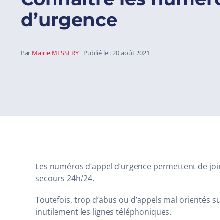
d’urgence
Par
Mairie MESSERY
Publié le : 20 août 2021
Les numéros d’appel d’urgence permettent de joi
secours 24h/24.
Toutefois, trop d’abus ou d’appels mal orientés 
inutilement les lignes téléphoniques.