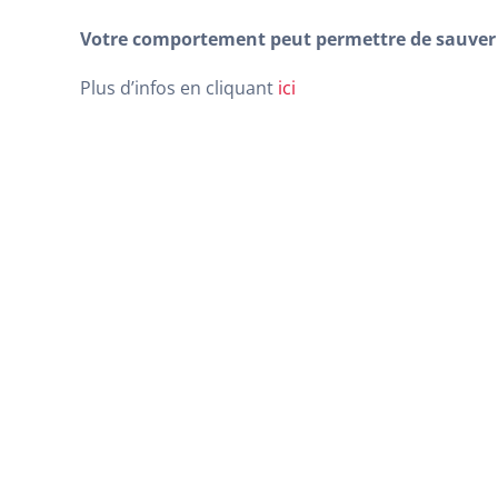
Votre comportement peut permettre de sauver 
Plus d’infos en cliquant
ici