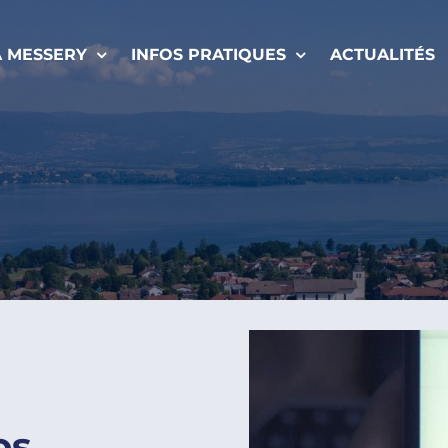
À MESSERY
INFOS PRATIQUES
ACTUALITÉS
os